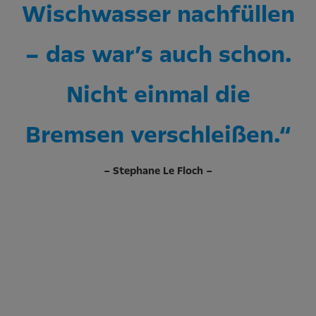
Wischwasser nachfüllen
– das war’s auch schon.
Nicht einmal die
Bremsen verschleißen.“
– Stephane Le Floch –