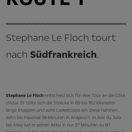
Stephane Le Floch tourt
nach
Südfrankreich
.
Stephane Le Floch
entschied sich für eine Tour an die Côte
d’Azur. Er teilte sich die Strecke in 89 bis 162 Kilometer
lange Etappen und acht Ladestopps ein. Diese nahmen
zehn bis maximal 39 Minuten in Anspruch. In Aire du Jura
bei Arlay lud er seinen Akku in nur 37 Minuten zu 87