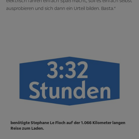
elektrisch fahren einfach Spaß macht, soll es einfach selbst
ausprobieren und sich dann ein Urteil bilden. Basta.“
benötigte Stephane Le Floch auf der 1.066 Kilometer langen
Reise zum Laden.