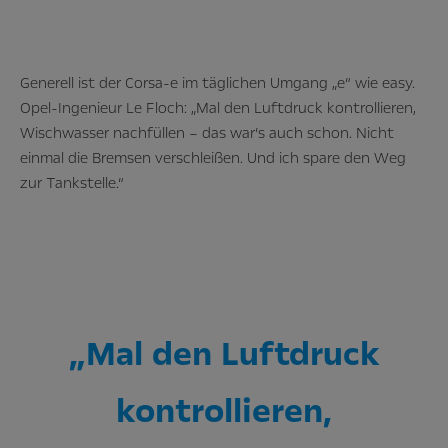
Generell ist der Corsa-e im täglichen Umgang „e“ wie easy.
Opel-Ingenieur Le Floch: „Mal den Luftdruck kontrollieren,
Wischwasser nachfüllen – das war’s auch schon. Nicht
einmal die Bremsen verschleißen. Und ich spare den Weg
zur Tankstelle.“
„Mal den Luftdruck
kontrollieren,