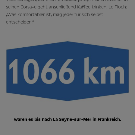
seinen Corsa-e geht anschließend Kaffee trinken. Le Floch:
„Was komfortabler ist, mag jeder für sich selbst
entscheiden.“
waren es bis nach La Seyne-sur-Mer in Frankreich.