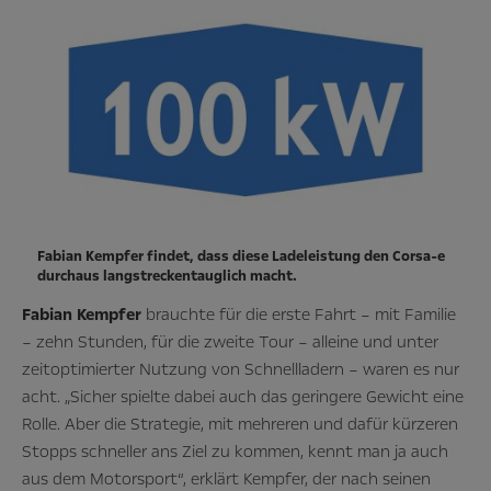
Fabian Kempfer findet, dass diese Ladeleistung den Corsa-e
durchaus langstreckentauglich macht.
Fabian Kempfer
brauchte für die erste Fahrt – mit Familie
– zehn Stunden, für die zweite Tour – alleine und unter
zeitoptimierter Nutzung von Schnellladern – waren es nur
acht. „Sicher spielte dabei auch das geringere Gewicht eine
Rolle. Aber die Strategie, mit mehreren und dafür kürzeren
Stopps schneller ans Ziel zu kommen, kennt man ja auch
aus dem Motorsport“, erklärt Kempfer, der nach seinen