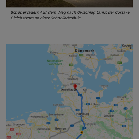
Schöner laden:
Auf dem Weg nach Owschlag tankt der Corsa-e
Gleichstrom an einer Schnelladesäule.