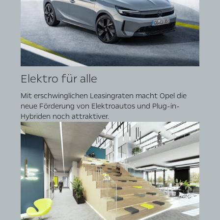
Elektro für alle
Mit erschwinglichen Leasingraten macht Opel die
neue Förderung von Elektroautos und Plug-in-
Hybriden noch attraktiver.