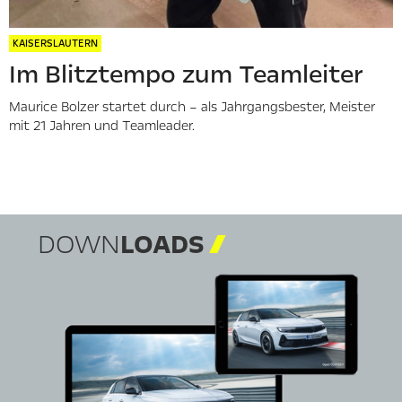
KAISERSLAUTERN
Im Blitztempo zum Teamleiter
Maurice Bolzer startet durch – als Jahrgangsbester, Meister
mit 21 Jahren und Teamleader.
DOWN
LOADS