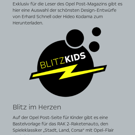
Exklusiv für die Leser des Opel Post-Magazins gibt es
hier eine Auswahl der schönsten Design-Entwürfe
von Erhard Schnell oder Hideo Kodama zum
Herunterladen.
Blitz im Herzen
Auf der Opel Post-Seite für Kinder gibt es eine
Bastelvorlage für das RAK 2-Raketenauto, den
Spieleklassiker „Stadt, Land, Corsa“ mit Opel-Flair