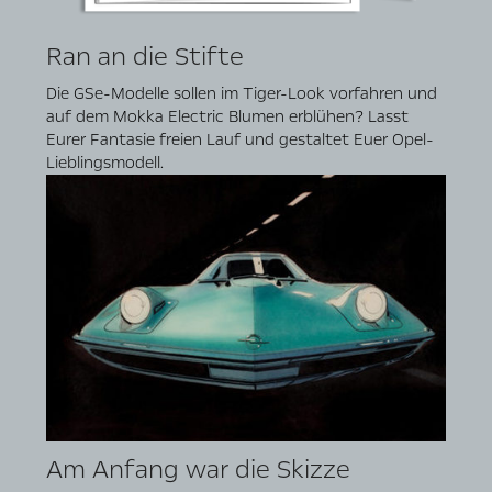
Ran an die Stifte
Die GSe-Modelle sollen im Tiger-Look vorfahren und
auf dem Mokka Electric Blumen erblühen? Lasst
Eurer Fantasie freien Lauf und gestaltet Euer Opel-
Lieblingsmodell.
Am Anfang war die Skizze