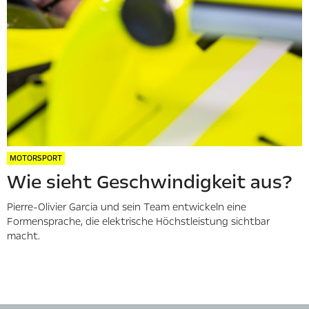
MOTORSPORT
Wie sieht Geschwindigkeit aus?
Pierre-Olivier Garcia und sein Team entwickeln eine
Formensprache, die elektrische Höchstleistung sichtbar
macht.