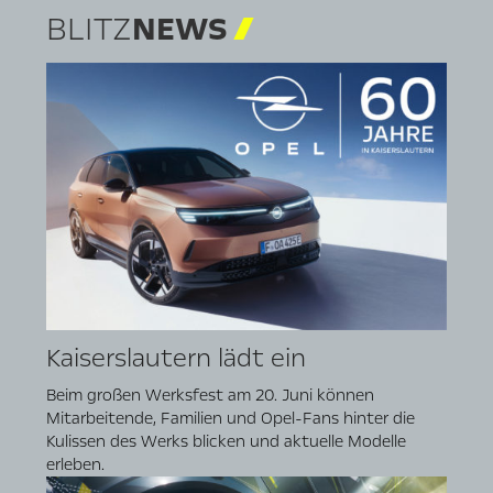
BLITZ
NEWS
Kaiserslautern lädt ein
Beim großen Werksfest am 20. Juni können
Mitarbeitende, Familien und Opel-Fans hinter die
Kulissen des Werks blicken und aktuelle Modelle
erleben.