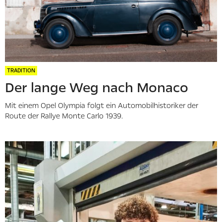
TRADITION
Der lange Weg nach Monaco
Mit einem Opel Olympia folgt ein Automobilhistoriker der
Route der Rallye Monte Carlo 1939.