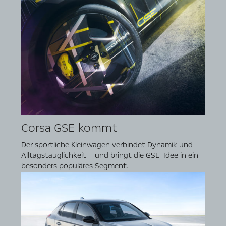
Corsa GSE kommt
Der sportliche Kleinwagen verbindet Dynamik und
Alltagstauglichkeit – und bringt die GSE-Idee in ein
besonders populäres Segment.