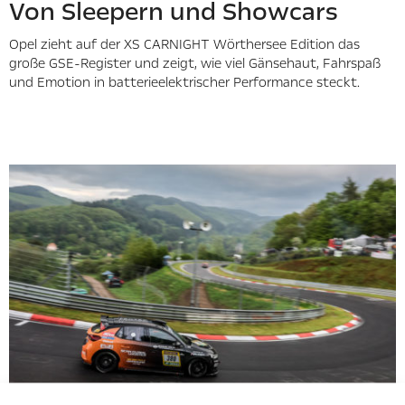
Von Sleepern und Showcars
Opel zieht auf der XS CARNIGHT Wörthersee Edition das
große GSE-Register und zeigt, wie viel Gänsehaut, Fahrspaß
und Emotion in batterieelektrischer Performance steckt.