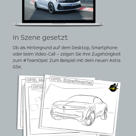
In Szene gesetzt
Ob als Hintergrund auf dem Desktop, Smartphone
oder beim Video-Call – zeigen Sie Ihre Zugehörigkeit
zum #TeamOpel. Zum Beispiel mit dem neuen Astra
GSe.