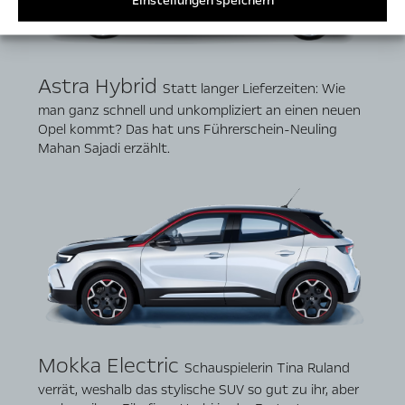
Einstellungen speichern
Astra Hybrid
Statt langer Lieferzeiten: Wie
man ganz schnell und unkompliziert an einen neuen
Opel kommt? Das hat uns Führerschein-Neuling
Mahan Sajadi erzählt.
Mokka Electric
Schauspielerin Tina Ruland
verrät, weshalb das stylische SUV so gut zu ihr, aber