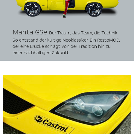
Manta GSe
Der Traum, das Team, die Technik:
So entstand der kultige Neoklassiker. Ein RestoMOD,
der eine Brücke schlägt von der Tradition hin zu
einer nachhaltigen Zukunft.