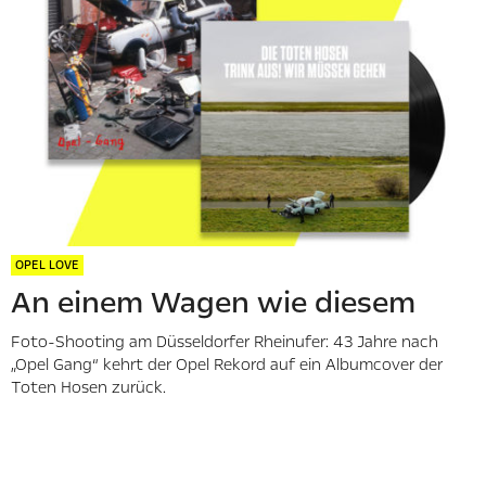
aus Geschichte,
Entwicklung und
Fertigung.
OPEL LOVE
An einem Wagen wie diesem
Foto-Shooting am Düsseldorfer Rheinufer: 43 Jahre nach
„Opel Gang“ kehrt der Opel Rekord auf ein Albumcover der
Toten Hosen zurück.