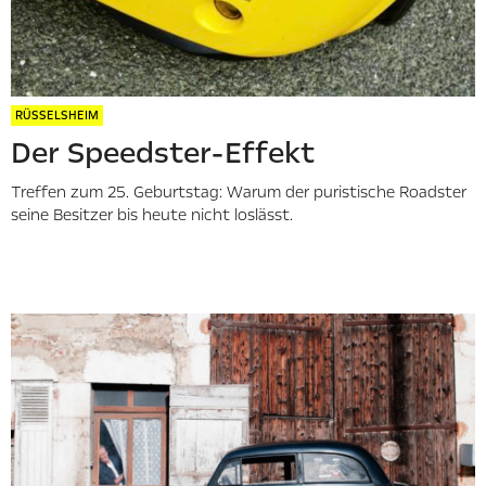
RÜSSELSHEIM
Der Speedster-Effekt
Treffen zum 25. Geburtstag: Warum der puristische Roadster
seine Besitzer bis heute nicht loslässt.