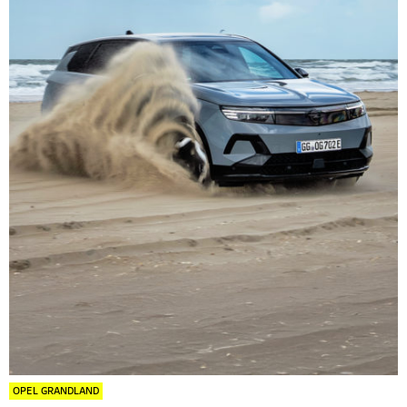
OPEL GRANDLAND