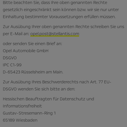
Bitte beachten Sie, dass Ihre oben genannten Rechte
gesetzlich eingeschränkt sein können bzw. wir sie nur unter
Einhaltung bestimmter Voraussetzungen erfüllen müssen.
Zur Ausübung Ihrer oben genannten Rechte schreiben Sie uns
per E-Mail an:
opel.post@stellantis.com
oder senden Sie einen Brief an:
Opel Automobile GmbH
DSGVO
IPC C1-99
D-65423 Rüsselsheim am Main.
Zur Ausübung Ihres Beschwerderechts nach Art. 77 EU-
DSGVO wenden Sie sich bitte an den:
Hessischen Beauftragten für Datenschutz und
Informationsfreiheit
Gustav-Stresemann-Ring 1
65189 Wiesbaden