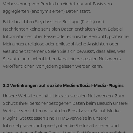
Verbesserung von Produkten findet nur auf Basis von
aggregierten (anonymisierten) Daten statt.
Bitte beachten Sie, dass Ihre Beiträge (Posts) und
Nachrichten keine sensiblen Daten enthalten (zum Beispiel
Informationen über Rasse oder ethnische Herkunft, politische
Meinungen, religiöse oder philosophische Ansichten oder
Gesundheitsthemen). Seien Sie sich bewusst, dass alles, was
Sie auf einem öffentlichen Kanal eines sozialen Netzwerks
veröffentlichen, von jedem gelesen werden kann.
3.2 Verlinkungen auf soziale Medien/Social-Media-Plugins
Unsere Website enthält Links zu sozialen Netzwerken. Zum
Schutz Ihrer personenbezogenen Daten beim Besuch unserer
Website verzichten wir auf den Einsatz von Social-Media-
Plugins. Stattdessen sind HTML-Verweise in unserer
Internetpräsenz integriert, über die Sie Inhalte teilen und