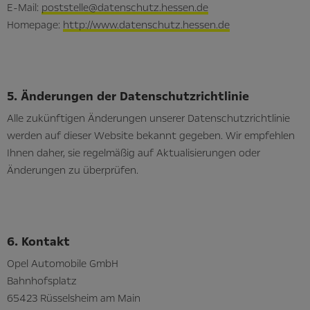
E-Mail:
poststelle@datenschutz.hessen.de
Homepage:
http://www.datenschutz.hessen.de
5. Änderungen der Datenschutzrichtlinie
Alle zukünftigen Änderungen unserer Datenschutzrichtlinie
werden auf dieser Website bekannt gegeben. Wir empfehlen
Ihnen daher, sie regelmäßig auf Aktualisierungen oder
Änderungen zu überprüfen.
6. Kontakt
Opel Automobile GmbH
Bahnhofsplatz
65423 Rüsselsheim am Main