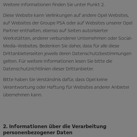
Weitere Informationen finden Sie unter Punkt 2.
Diese Website kann Verlinkungen auf andere Opel Websites,
auf Websites der Groupe PSA oder auf Websites unserer Opel
Partner enthalten, ebenso auf Seiten autorisierter
Werkstätten, anderer verbundener Unternehmen oder Social-
Media-Websites. Bedenken Sie daher, dass für alle diese
Drittanbieterseiten jeweils deren Datenschutzbestimmungen
gelten. Für weitere Informationen lesen Sie bitte die
Datenschutzrichtlinien dieser Drittanbieter.
Bitte haben Sie Verständnis dafür, dass Opel keine
Verantwortung oder Haftung für Websites anderer Anbieter
übernehmen kann.
2. Informationen über die Verarbeitung
personenbezogener Daten