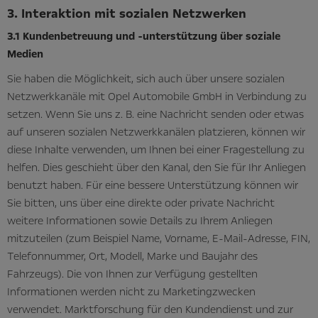
3. Interaktion mit sozialen Netzwerken
3.1 Kundenbetreuung und -unterstützung über soziale
Medien
Sie haben die Möglichkeit, sich auch über unsere sozialen
Netzwerkkanäle mit Opel Automobile GmbH in Verbindung zu
setzen. Wenn Sie uns z. B. eine Nachricht senden oder etwas
auf unseren sozialen Netzwerkkanälen platzieren, können wir
diese Inhalte verwenden, um Ihnen bei einer Fragestellung zu
helfen. Dies geschieht über den Kanal, den Sie für Ihr Anliegen
benutzt haben. Für eine bessere Unterstützung können wir
Sie bitten, uns über eine direkte oder private Nachricht
weitere Informationen sowie Details zu Ihrem Anliegen
mitzuteilen (zum Beispiel Name, Vorname, E-Mail-Adresse, FIN,
Telefonnummer, Ort, Modell, Marke und Baujahr des
Fahrzeugs). Die von Ihnen zur Verfügung gestellten
Informationen werden nicht zu Marketingzwecken
verwendet. Marktforschung für den Kundendienst und zur