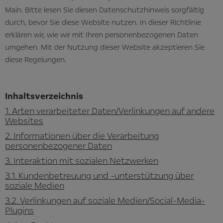
Main. Bitte lesen Sie diesen Datenschutzhinweis sorgfältig
durch, bevor Sie diese Website nutzen. In dieser Richtlinie
erklären wir, wie wir mit Ihren personenbezogenen Daten
umgehen. Mit der Nutzung dieser Website akzeptieren Sie
diese Regelungen.
Inhaltsverzeichnis
1. Arten verarbeiteter Daten/Verlinkungen auf andere
Websites
2. Informationen über die Verarbeitung
personenbezogener Daten
3. Interaktion mit sozialen Netzwerken
3.1. Kundenbetreuung und -unterstützung über
soziale Medien
3.2. Verlinkungen auf soziale Medien/Social-Media-
Plugins