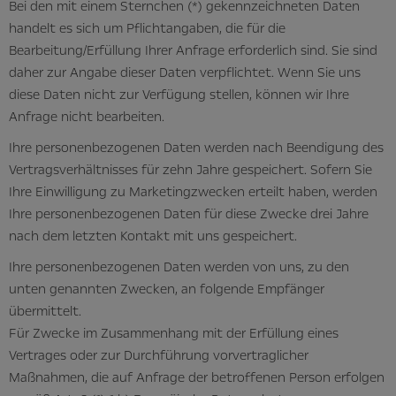
Bei den mit einem Sternchen (*) gekennzeichneten Daten
handelt es sich um Pflichtangaben, die für die
Bearbeitung/Erfüllung Ihrer Anfrage erforderlich sind. Sie sind
daher zur Angabe dieser Daten verpflichtet. Wenn Sie uns
diese Daten nicht zur Verfügung stellen, können wir Ihre
Anfrage nicht bearbeiten.
Ihre personenbezogenen Daten werden nach Beendigung des
Vertragsverhältnisses für zehn Jahre gespeichert. Sofern Sie
Ihre Einwilligung zu Marketingzwecken erteilt haben, werden
Ihre personenbezogenen Daten für diese Zwecke drei Jahre
nach dem letzten Kontakt mit uns gespeichert.
Ihre personenbezogenen Daten werden von uns, zu den
unten genannten Zwecken, an folgende Empfänger
übermittelt.
Für Zwecke im Zusammenhang mit der Erfüllung eines
Vertrages oder zur Durchführung vorvertraglicher
Maßnahmen, die auf Anfrage der betroffenen Person erfolgen