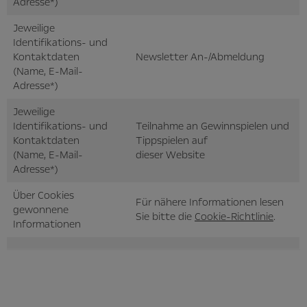
Adresse*)
Jeweilige
Identifikations- und
Kontaktdaten
Newsletter An-/Abmeldung
(Name, E-Mail-
Adresse*)
Jeweilige
Identifikations- und
Teilnahme an Gewinnspielen und
Kontaktdaten
Tippspielen auf
(Name, E-Mail-
dieser Website
Adresse*)
Über Cookies
Für nähere Informationen lesen
gewonnene
Sie bitte die
Cookie-Richtlinie
.
Informationen