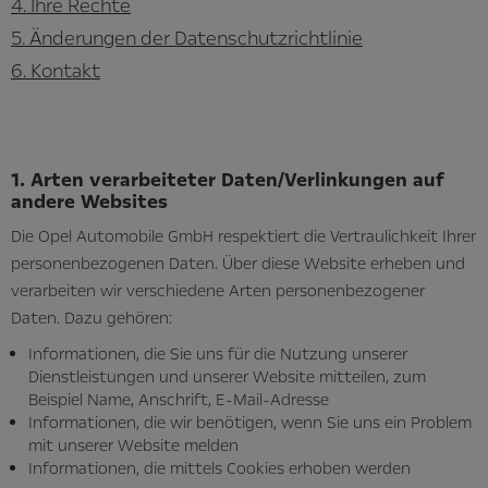
4. Ihre Rechte
5. Änderungen der Datenschutzrichtlinie
6. Kontakt
1. Arten verarbeiteter Daten/Verlinkungen auf
andere Websites
Die Opel Automobile GmbH respektiert die Vertraulichkeit Ihrer
personenbezogenen Daten. Über diese Website erheben und
verarbeiten wir verschiedene Arten personenbezogener
Daten. Dazu gehören:
Informationen, die Sie uns für die Nutzung unserer
Dienstleistungen und unserer Website mitteilen, zum
Beispiel Name, Anschrift, E-Mail-Adresse
Informationen, die wir benötigen, wenn Sie uns ein Problem
mit unserer Website melden
Informationen, die mittels Cookies erhoben werden