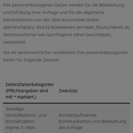
Ihre personenbezogenen Daten werden für die Bearbeitung
und Erfüllung Ihrer Anfrage und für die allgemeine
Administration von der Opel Automobile GmbH
(Bahnhofsplatz, 65423 Rüsselsheim am Main, Deutschland) als
Verantwortlicher wie nachfolgend näher beschrieben,
verarbeitet.
Wir als Verantwortlicher verarbeiten Ihre personenbezogenen
Daten für folgende Zwecke:
Daten/Datenkategorien
(Pflichtangaben sind
Zweck(e)
mit * markiert.)
Jeweilige
Identifikations- und
Kontaktaufnahme,
Kontaktdaten
Kommunikation und Bearbeitung
(Name, E-Mail-
der Anfrage