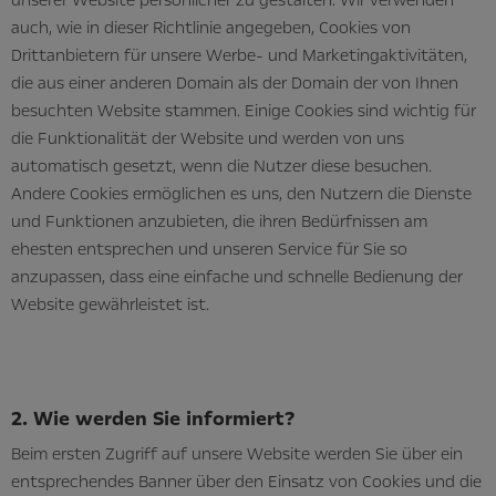
unserer Website persönlicher zu gestalten. Wir verwenden
auch, wie in dieser Richtlinie angegeben, Cookies von
Drittanbietern für unsere Werbe- und Marketingaktivitäten,
die aus einer anderen Domain als der Domain der von Ihnen
besuchten Website stammen. Einige Cookies sind wichtig für
die Funktionalität der Website und werden von uns
automatisch gesetzt, wenn die Nutzer diese besuchen.
Andere Cookies ermöglichen es uns, den Nutzern die Dienste
und Funktionen anzubieten, die ihren Bedürfnissen am
ehesten entsprechen und unseren Service für Sie so
anzupassen, dass eine einfache und schnelle Bedienung der
Website gewährleistet ist.
2. Wie werden Sie informiert?
Beim ersten Zugriff auf unsere Website werden Sie über ein
entsprechendes Banner über den Einsatz von Cookies und die