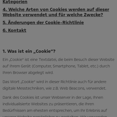
Kategorien
4. Welche Arten von Cookies werden auf dieser
Website verwendet und für welche Zwecke?
5. Änderungen der Cookie-Richtlinie
6. Kontakt
1. Was ist ein „Cookie“?
Ein „Cookie“ ist eine Textdatei, die beim Besuch dieser Website
auf Ihrem Gerät (Computer, Smartphone, Tablet, etc.) durch
Ihren Browser abgelegt wird.
Das Wort „Cookie“ wird in dieser Richtlinie auch für andere
digitale Messtechniken, wie z.B. Web Beacons, verwendet.
Dank des Cookies ist unser Webserver in der Lage, Ihnen
individualisierte Websites zu präsentieren, die Ihren
Bedürfnissen am ehesten entsprechen, um Ihr Erlebnis auf