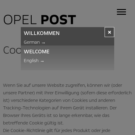
OPEL
POST
×
WILLKOMMEN
German
→
Cookie-Richtlinie
WELCOME
English
→
Wenn Sie auf unsere Website zugreifen, können wir (oder
unsere Partner) mit Ihrer Einwilligung (sofern diese erforderlich
ist) verschiedene Kategorien von Cookies und anderen
Tracking-Technologien auf Ihrem Gerät installieren. Der
Browser Ihres Geräts ist so lange erkennbar, wie das
betreffende Cookie gültig ist.
Die Cookie-Richtlinie gilt für jedes Produkt oder jede