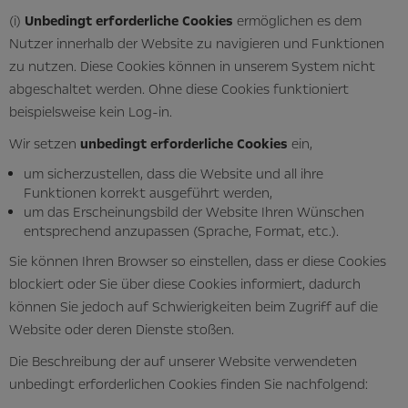
(i)
Unbedingt erforderliche Cookies
ermöglichen es dem
Nutzer innerhalb der Website zu navigieren und Funktionen
zu nutzen. Diese Cookies können in unserem System nicht
abgeschaltet werden. Ohne diese Cookies funktioniert
beispielsweise kein Log-in.
Wir setzen
unbedingt erforderliche Cookies
ein,
um sicherzustellen, dass die Website und all ihre
Funktionen korrekt ausgeführt werden,
um das Erscheinungsbild der Website Ihren Wünschen
entsprechend anzupassen (Sprache, Format, etc.).
Sie können Ihren Browser so einstellen, dass er diese Cookies
blockiert oder Sie über diese Cookies informiert, dadurch
können Sie jedoch auf Schwierigkeiten beim Zugriff auf die
Website oder deren Dienste stoßen.
Die Beschreibung der auf unserer Website verwendeten
unbedingt erforderlichen Cookies finden Sie nachfolgend: