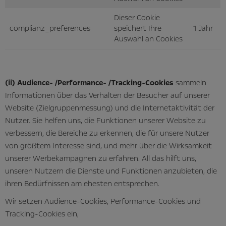
Dieser Cookie
complianz_preferences
speichert Ihre
1 Jahr
Auswahl an Cookies
(ii) Audience- /Performance- /Tracking-Cookies
sammeln
Informationen über das Verhalten der Besucher auf unserer
Website (Zielgruppenmessung) und die Internetaktivität der
Nutzer. Sie helfen uns, die Funktionen unserer Website zu
verbessern, die Bereiche zu erkennen, die für unsere Nutzer
von größtem Interesse sind, und mehr über die Wirksamkeit
unserer Werbekampagnen zu erfahren. All das hilft uns,
unseren Nutzern die Dienste und Funktionen anzubieten, die
ihren Bedürfnissen am ehesten entsprechen.
Wir setzen Audience-Cookies, Performance-Cookies und
Tracking-Cookies ein,