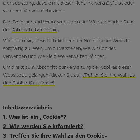
Dienstleistung, das/die mit dieser Richtlinie verknüpft ist oder
sie durch Verweis einbezieht.
Den Betreiber und Verantwortlichen der Website finden Sie in
der
Datenschutzrichtlinie
.
Wir bitten Sie, diese Richtlinie vor der Nutzung der Website
sorgfältig zu lesen, um zu verstehen, wie wir Cookies
verwenden und wie Sie diese verwalten können.
Um direkt zum Abschnitt zur Verwaltung der Cookies dieser
Website zu gelangen, klicken Sie auf
„Treffen Sie Ihre Wahl zu
den Cookie-Kategorien“.
Inhaltsverzeichnis
1. Was ist ein „Cookie“?
2. Wie werden Sie informiert?
3. Treffen Sie Ihre Wahl zu den Cookie-