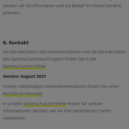
werden wir Sie informieren und bei Bedarf Ihr Einverständnis
einholen.
6. Kontakt
Die Kontaktdaten des Verantwortlichen und die Kontaktdaten
des Datenschutzbeauftragten finden Sie in der
Datenschutzrichtlinie
.
Version: August 2021
Unsere vollständigen Unternehmensdaten finden Sie unter
Rechtliche Hinweise
.
In unserer
Datenschutzrichtlinie
finden Sie weitere
Informationen darüber, wie wir Ihre persönlichen Daten
verarbeiten.