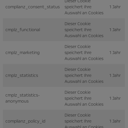
Dieser Cookie
complianz_consent_status
speichert Ihre
1 Jahr
Auswahl an Cookies
Dieser Cookie
cmplz_functional
speichert Ihre
1 Jahr
Auswahl an Cookies
Dieser Cookie
cmplz_marketing
speichert Ihre
1 Jahr
Auswahl an Cookies
Dieser Cookie
cmplz_statistics
speichert Ihre
1 Jahr
Auswahl an Cookies
Dieser Cookie
cmplz_statistics-
speichert Ihre
1 Jahr
anonymous
Auswahl an Cookies
Dieser Cookie
complianz_policy_id
speichert Ihre
1 Jahr
Auswahl an Cookies