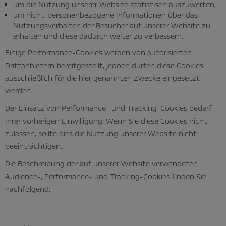
um die Nutzung unserer Website statistisch auszuwerten,
um nicht-personenbezogene Informationen über das
Nutzungsverhalten der Besucher auf unserer Website zu
erhalten und diese dadurch weiter zu verbessern.
Einige Performance-Cookies werden von autorisierten
Drittanbietern bereitgestellt, jedoch dürfen diese Cookies
ausschließlich für die hier genannten Zwecke eingesetzt
werden.
Der Einsatz von Performance- und Tracking-Cookies bedarf
Ihrer vorherigen Einwilligung. Wenn Sie diese Cookies nicht
zulassen, sollte dies die Nutzung unserer Website nicht
beeinträchtigen.
Die Beschreibung der auf unserer Website verwendeten
Audience-, Performance- und Tracking-Cookies finden Sie
nachfolgend: