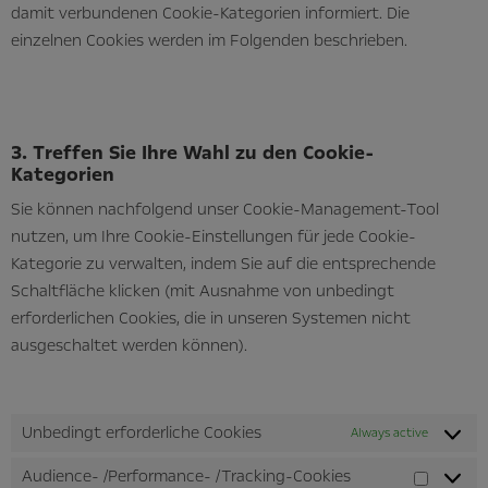
damit verbundenen Cookie-Kategorien informiert. Die
einzelnen Cookies werden im Folgenden beschrieben.
3. Treffen Sie Ihre Wahl zu den Cookie-
Kategorien
Sie können nachfolgend unser Cookie-Management-Tool
nutzen, um Ihre Cookie-Einstellungen für jede Cookie-
Kategorie zu verwalten, indem Sie auf die entsprechende
Schaltfläche klicken (mit Ausnahme von unbedingt
erforderlichen Cookies, die in unseren Systemen nicht
ausgeschaltet werden können).
Unbedingt erforderliche Cookies
Always active
Audience- /Performance- /Tracking-Cookies
Audienc