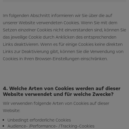
/Perfor
/Tracki
Im folgenden Abschnitt informieren wir Sie über die auf
Cookies
unserer Website verwendeten Cookies. Wenn Sie mit dem
Setzen einzelner Cookies nicht einverstanden sind, können Sie
das jeweilige Cookie durch Anklicken des entsprechenden
Links deaktivieren. Wenn es für einige Cookies keine direkten
Links zur Deaktivierung gibt, können Sie die Verwendung von
Cookies in Ihren Browser-Einstellungen einschränken.
4. Welche Arten von Cookies werden auf dieser
Website verwendet und für welche Zwecke?
Wir verwenden folgende Arten von Cookies auf dieser
Website:
Unbedingt erforderliche Cookies
Audience- /Performance- /Tracking-Cookies