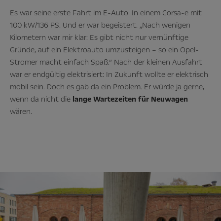
Es war seine erste Fahrt im E-Auto. In einem Corsa-e mit
100 kW/136 PS. Und er war begeistert. „Nach wenigen
Kilometern war mir klar: Es gibt nicht nur vernünftige
Gründe, auf ein Elektroauto umzusteigen – so ein Opel-
Stromer macht einfach Spaß.“ Nach der kleinen Ausfahrt
war er endgültig elektrisiert: In Zukunft wollte er elektrisch
mobil sein. Doch es gab da ein Problem. Er würde ja gerne,
wenn da nicht die
lange Wartezeiten für Neuwagen
wären.