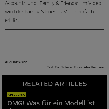
Account‘‘ und ,,Family & Friends‘‘. Im Video
wird der Family & Friends Mode einfach
erklärt.
August 2022
Text: Eric Scherer, Fotos: Alex Heimann
RELATED ARTICLES
OPEL CORSA
OMG! Was für ein Modell ist