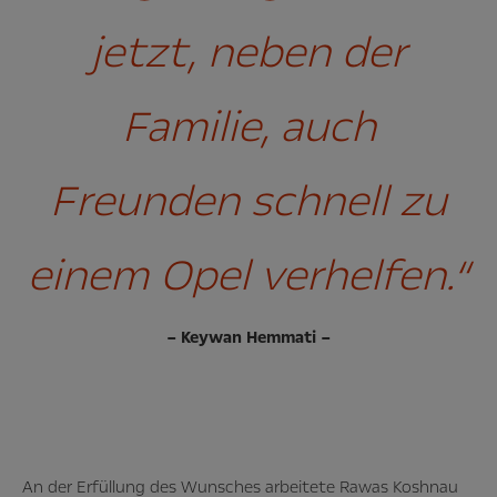
jetzt, neben der
Familie, auch
Freunden schnell zu
einem Opel verhelfen.“
– Keywan Hemmati –
An der Erfüllung des Wunsches arbeitete Rawas Koshnau