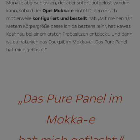
Monate abgeschlossen, der aber sofort aufgelöst werden
kann, sobald der
Opel Mokka-e
eintrifft, den er sich
mittlerweile
konfiguriert und bestellt
hat. „Mit meinen 1,91
Metern Körpergröße passe ich da bestens rein“, hat Rawas
Koshnau bei einem ersten Probesitzen entdeckt. Und dann
ist da natürlich das Cockpit im Mokka-e: „Das Pure Panel
hat mich geflasht.“
„Das Pure Panel im
Mokka-e