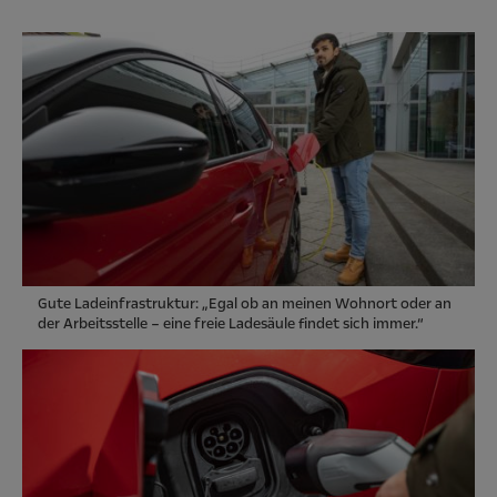
Gute Ladeinfrastruktur: „Egal ob an meinen Wohnort oder an
der Arbeitsstelle – eine freie Ladesäule findet sich immer.“