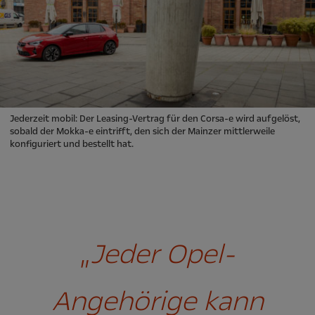
Jederzeit mobil: Der Leasing-Vertrag für den Corsa-e wird aufgelöst,
sobald der Mokka-e eintrifft, den sich der Mainzer mittlerweile
konfiguriert und bestellt hat.
„
Jeder Opel-
Angehörige kann