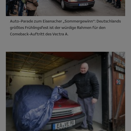
Auto-Parade zum Eisenacher „Sommergewinn“: Deutschlands
größtes Frühlingsfest ist der würdige Rahmen für den
Comeback-Auftritt des Vectra A.