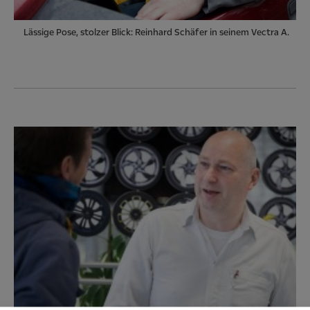
Lässige Pose, stolzer Blick: Reinhard Schäfer in seinem Vectra A.