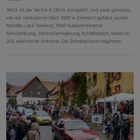
Jetzt ist der Vectra A 1,6i GL komplett, und zwar genauso,
wie der Viertürer im März 1992 in Eisenach gebaut wurde:
Metallic-Lack Weinrot, 1600 Kubikzentimeter,
Servolenkung, Zentralverriegelung, Schiebedach, Radio SC
202, elektrische Antenne. Die Zeitreise kann beginnen.