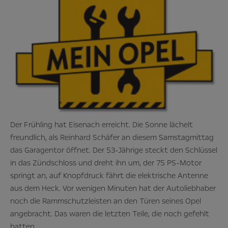
Der Frühling hat Eisenach erreicht. Die Sonne lächelt
freundlich, als Reinhard Schäfer an diesem Samstagmittag
das Garagentor öffnet. Der 53-Jährige steckt den Schlüssel
in das Zündschloss und dreht ihn um, der 75 PS-Motor
springt an, auf Knopfdruck fährt die elektrische Antenne
aus dem Heck. Vor wenigen Minuten hat der Autoliebhaber
noch die Rammschutzleisten an den Türen seines Opel
angebracht. Das waren die letzten Teile, die noch gefehlt
hatten.