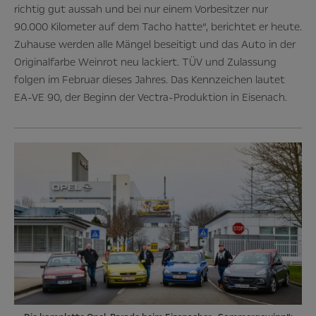
richtig gut aussah und bei nur einem Vorbesitzer nur
90.000 Kilometer auf dem Tacho hatte“, berichtet er heute.
Zuhause werden alle Mängel beseitigt und das Auto in der
Originalfarbe Weinrot neu lackiert. TÜV und Zulassung
folgen im Februar dieses Jahres. Das Kennzeichen lautet
EA-VE 90, der Beginn der Vectra-Produktion in Eisenach.