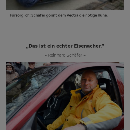
Fürsorglich: Schäfer gönnt dem Vectra die nötige Ruhe.
„Das ist ein echter Eisenacher.“
– Reinhard Schäfer –