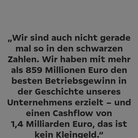
„Wir sind auch nicht gerade
mal so in den schwarzen
Zahlen. Wir haben mit mehr
als 859 Millionen Euro den
besten Betriebsgewinn in
der Geschichte unseres
Unternehmens erzielt – und
einen Cashflow von
1,4 Milliarden Euro, das ist
kein Kleingeld.“