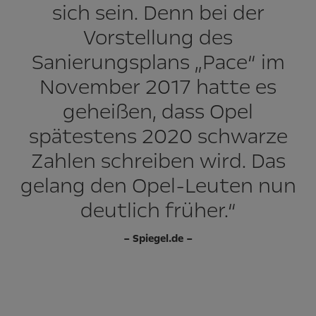
sich sein. Denn bei der
Vorstellung des
Sanierungsplans „Pace“ im
November 2017 hatte es
geheißen, dass Opel
spätestens 2020 schwarze
Zahlen schreiben wird. Das
gelang den Opel-Leuten nun
deutlich früher.“
– Spiegel.de –