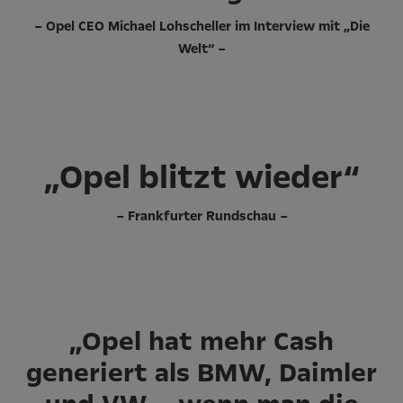
– Opel CEO Michael Lohscheller im Interview mit „Die
Welt“ –
„Opel blitzt wieder“
– Frankfurter Rundschau –
„Opel hat mehr Cash
generiert als BMW, Daimler