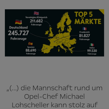
„(…) die Mannschaft rund um
Opel-Chef Michael
Lohscheller kann stolz auf