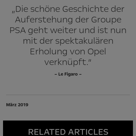
„Die schöne Geschichte der
Auferstehung der Groupe
PSA geht weiter und ist nun
mit der spektakulären
Erholung von Opel
verknüpft.“
– Le Figaro –
März 2019
RELATED ARTICLES