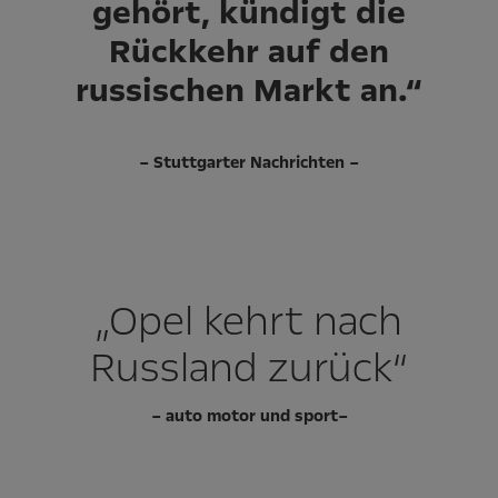
gehört, kündigt die
Rückkehr auf den
russischen Markt an.“
– Stuttgarter Nachrichten –
„Opel kehrt nach
Russland zurück“
– auto motor und sport–