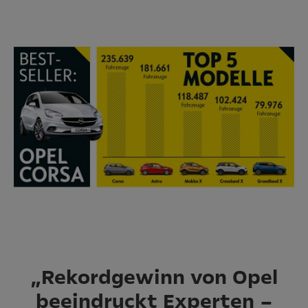
„Rekordgewinn von Opel
beeindruckt Experten –