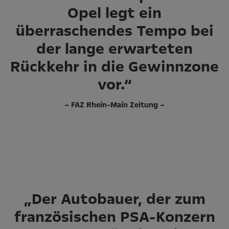
Opel legt ein
überraschendes Tempo bei
der lange erwarteten
Rückkehr in die Gewinnzone
vor.“
– FAZ Rhein-Main Zeitung –
„Der Autobauer, der zum
französischen PSA-Konzern