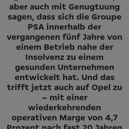
aber auch mit Genugtuung
sagen, dass sich die Groupe
PSA innerhalb der
vergangenen fünf Jahre von
einem Betrieb nahe der
Insolvenz zu einem
gesunden Unternehmen
entwickelt hat. Und das
trifft jetzt auch auf Opel zu
– mit einer
wiederkehrenden
operativen Marge von 4,7
Prozent nach fast 20 Jahren