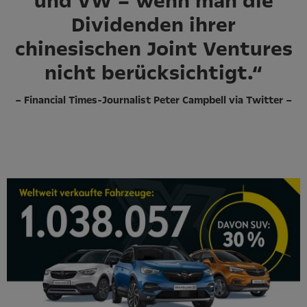
und VW – wenn man die
Dividenden ihrer
chinesischen Joint Ventures
nicht berücksichtigt.“
– Financial Times-Journalist Peter Campbell via Twitter –