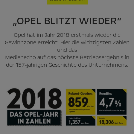
„OPEL BLITZT WIEDER“
Opel hat im Jahr 2018 erstmals wieder die
Gewinnzone erreicht. Hier die wichtigsten Zahlen
und das
Medienecho auf das höchste Betriebsergebnis in
der 157-jährigen Geschichte des Unternehmens.