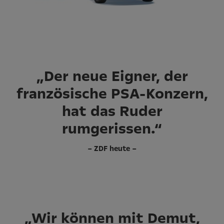
„Der neue Eigner, der
französische PSA-Konzern,
hat das Ruder
rumgerissen.“
– ZDF heute –
„Wir können mit Demut,