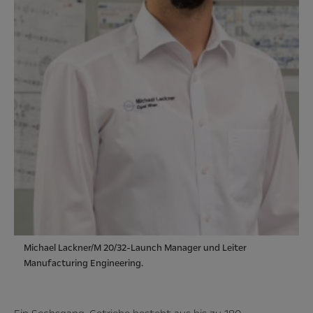
Michael Lackner/M 20/32-Launch Manager und Leiter
Manufacturing Engineering.