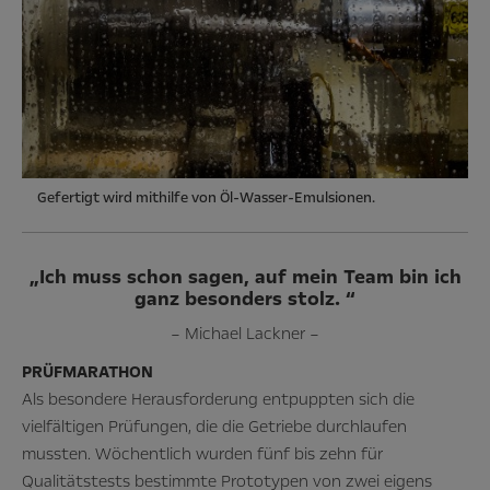
Gefertigt wird mithilfe von Öl-Wasser-Emulsionen.
„Ich muss schon sagen, auf mein Team bin ich
ganz besonders stolz. “
– Michael Lackner –
PRÜFMARATHON
Als besondere Herausforderung entpuppten sich die
vielfältigen Prüfungen, die die Getriebe durchlaufen
mussten. Wöchentlich wurden fünf bis zehn für
Qualitätstests bestimmte Prototypen von zwei eigens