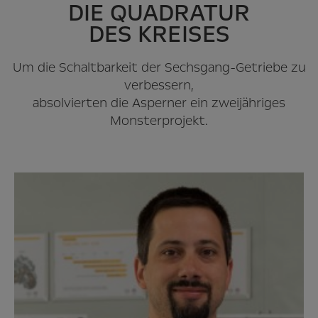
DIE QUADRATUR
DES KREISES
Um die Schaltbarkeit der Sechsgang-Getriebe zu
verbessern,
absolvierten die Asperner ein zweijähriges
Monsterprojekt.