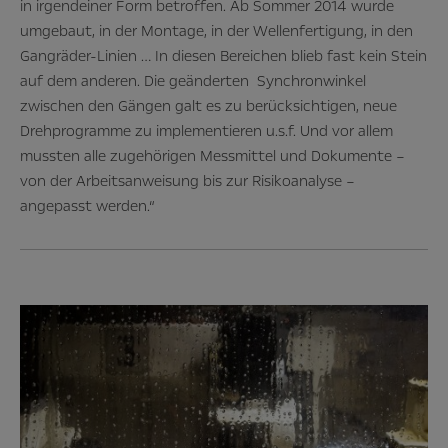
in irgendeiner Form betroffen. Ab Sommer 2014 wurde
umgebaut, in der Montage, in der Wellenfertigung, in den
Gangräder-Linien … In diesen Bereichen blieb fast kein Stein
auf dem anderen. Die geänderten Synchronwinkel
zwischen den Gängen galt es zu berücksichtigen, neue
Drehprogramme zu implementieren u.s.f. Und vor allem
mussten alle zugehörigen Messmittel und Dokumente –
von der Arbeitsanweisung bis zur Risikoanalyse –
angepasst werden.“