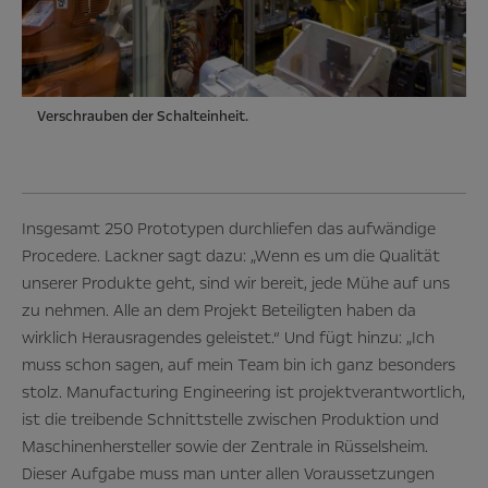
Verschrauben der Schalteinheit.
Insgesamt 250 Prototypen durchliefen das aufwändige
Procedere. Lackner sagt dazu: „Wenn es um die Qualität
unserer Produkte geht, sind wir bereit, jede Mühe auf uns
zu nehmen. Alle an dem Projekt Beteiligten haben da
wirklich Herausragendes geleistet.“ Und fügt hinzu: „Ich
muss schon sagen, auf mein Team bin ich ganz besonders
stolz. Manufacturing Engineering ist projektverantwortlich,
ist die treibende Schnittstelle zwischen Produktion und
Maschinenhersteller sowie der Zentrale in Rüsselsheim.
Dieser Aufgabe muss man unter allen Voraussetzungen