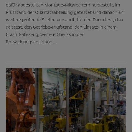
dafür abgestellten Montage-Mitarbeitern hergestellt, im
Prüfstand der Qualitätsabteilung getestet und danach an
weitere prüfende Stellen versandt; für den Dauertest, den
Kalttest, den Getriebe-Prüfstand, den Einsatz in einem
Crash-Fahrzeug, weitere Checks in der
Entwicklungsabteilung …