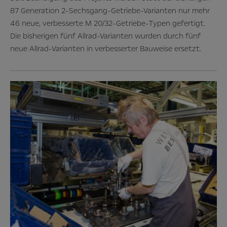
87 Generation 2-Sechsgang-Getriebe-Varianten nur mehr
46 neue, verbesserte M 20/32-Getriebe-Typen gefertigt.
Die bisherigen fünf Allrad-Varianten wurden durch fünf
neue Allrad-Varianten in verbesserter Bauweise ersetzt.