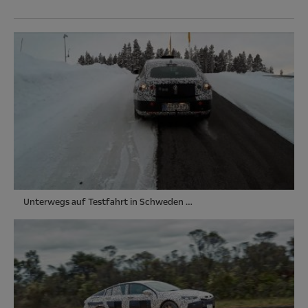
Unterwegs auf Testfahrt in Schweden …