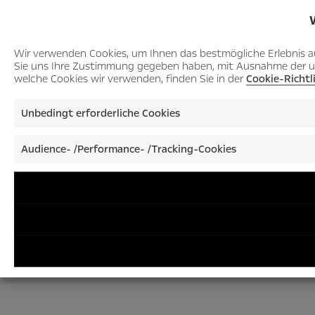
Wir verwenden Cookies, um Ihnen das bestmögliche Erlebnis auf
Sie uns Ihre Zustimmung gegeben haben, mit Ausnahme der unbed
welche Cookies wir verwenden, finden Sie in der
Cookie-Richtl
Unbedingt erforderliche Cookies
Audience- /Performance- /Tracking-Cookies