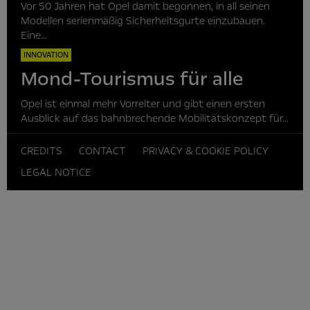
Vor 50 Jahren hat Opel damit begonnen, in all seinen
Modellen serienmäßig Sicherheitsgurte einzubauen.
Eine...
INNOVATION
Mond-Tourismus für alle
Opel ist einmal mehr Vorreiter und gibt einen ersten
Ausblick auf das bahnbrechende Mobilitätskonzept für...
CREDITS
CONTACT
PRIVACY & COOKIE POLICY
LEGAL NOTICE