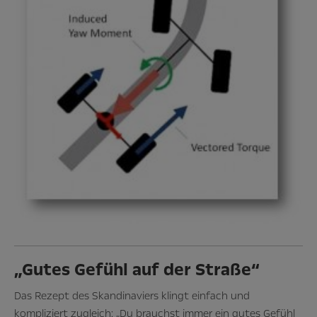
„Gutes Gefühl auf der Straße“
Das Rezept des Skandinaviers klingt einfach und
kompliziert zugleich: „Du brauchst immer ein gutes Gefühl