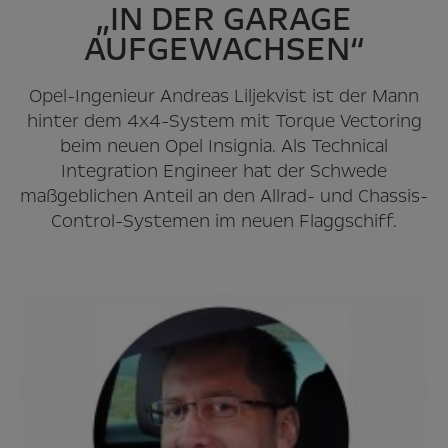
„IN DER GARAGE
AUFGEWACHSEN“
Opel-Ingenieur Andreas Liljekvist ist der Mann
hinter dem 4x4-System mit Torque Vectoring
beim neuen Opel Insignia. Als Technical
Integration Engineer hat der Schwede
maßgeblichen Anteil an den Allrad- und Chassis-
Control-Systemen im neuen Flaggschiff.