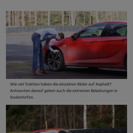
Wie viel Traktion haben die einzelnen Räder auf Asphalt?
Antworten darauf geben auch die extremen Belastungen in
Dudenhofen.