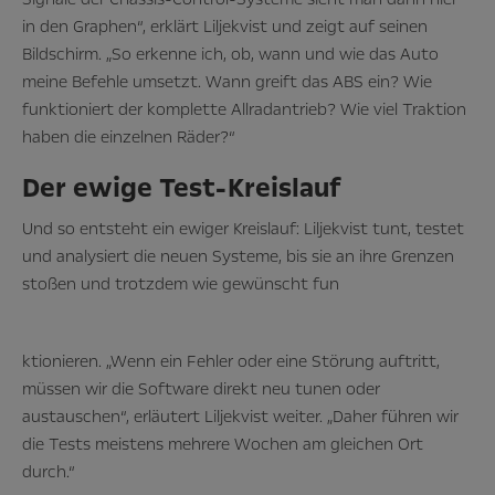
in den Graphen“, erklärt Liljekvist und zeigt auf seinen
Bildschirm. „So erkenne ich, ob, wann und wie das Auto
meine Befehle umsetzt. Wann greift das ABS ein? Wie
funktioniert der komplette Allradantrieb? Wie viel Traktion
haben die einzelnen Räder?“
Der ewige Test-Kreislauf
Und so entsteht ein ewiger Kreislauf: Liljekvist tunt, testet
und analysiert die neuen Systeme, bis sie an ihre Grenzen
stoßen und trotzdem wie gewünscht fun
ktionieren. „Wenn ein Fehler oder eine Störung auftritt,
müssen wir die Software direkt neu tunen oder
austauschen“, erläutert Liljekvist weiter. „Daher führen wir
die Tests meistens mehrere Wochen am gleichen Ort
durch.“