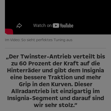
Im Video: So sieht perfektes Tuning aus
„Der Twinster-Antrieb verteilt bis
zu 60 Prozent der Kraft auf die
Hinterräder
und gibt dem Insignia
eine bessere Traktion und mehr
Grip in den Kurven.
Dieser
Allradantrieb ist einzigartig im
Insignia-Segment und darauf sind
wir sehr stolz.“