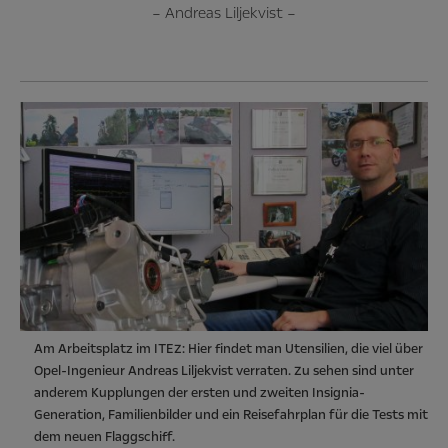
– Andreas Liljekvist –
Am Arbeitsplatz im ITEZ: Hier findet man Utensilien, die viel über
Opel-Ingenieur Andreas Liljekvist verraten. Zu sehen sind unter
anderem Kupplungen der ersten und zweiten Insignia-
Generation, Familienbilder und ein Reisefahrplan für die Tests mit
dem neuen Flaggschiff.