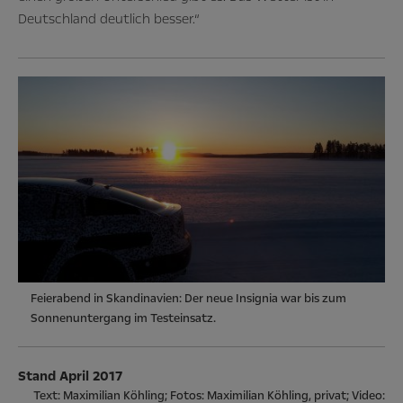
Deutschland deutlich besser.“
Feierabend in Skandinavien: Der neue Insignia war bis zum
Sonnenuntergang im Testeinsatz.
Stand April 2017
Text: Maximilian Köhling; Fotos: Maximilian Köhling, privat; Video: