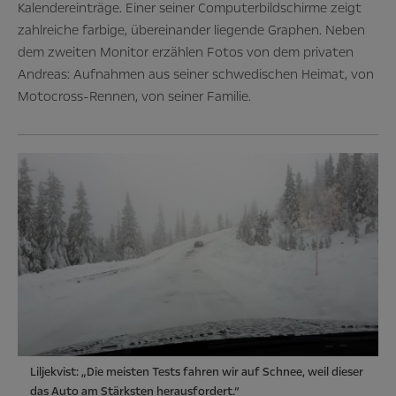
Kalendereinträge. Einer seiner Computerbildschirme zeigt
zahlreiche farbige, übereinander liegende Graphen. Neben
dem zweiten Monitor erzählen Fotos von dem privaten
Andreas: Aufnahmen aus seiner schwedischen Heimat, von
Motocross-Rennen, von seiner Familie.
Liljekvist: „Die meisten Tests fahren wir auf Schnee, weil dieser
das Auto am Stärksten herausfordert.“