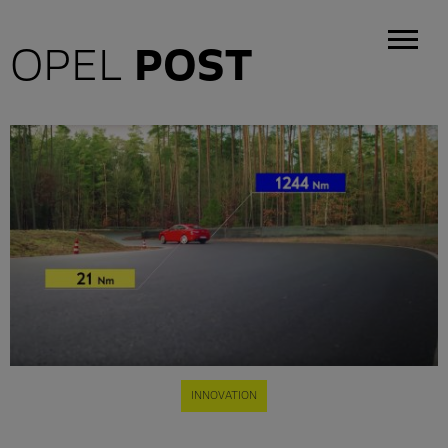
OPEL
POST
INNOVATION