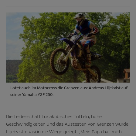
Lotet auch im Motocross die Grenzen aus: Andreas Liljekvist auf
seiner Yamaha YZF 250.
Die Leidenschaft für akribisches Tüfteln, hohe
Geschwindigkeiten und das Austesten von Grenzen wurde
Liljekvist quasi in die Wiege gelegt. „Mein Papa hat mich