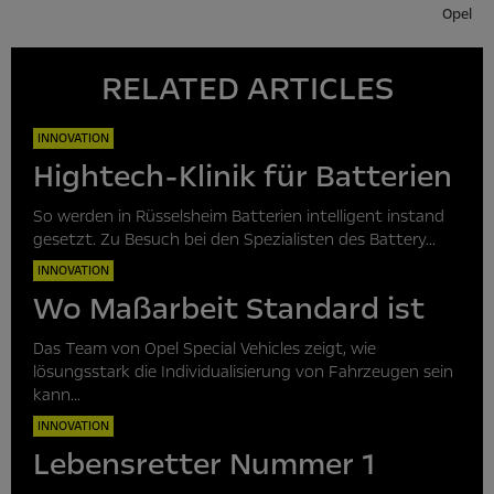
Opel
RELATED ARTICLES
INNOVATION
Hightech-Klinik für Batterien
So werden in Rüsselsheim Batterien intelligent instand
gesetzt. Zu Besuch bei den Spezialisten des Battery...
INNOVATION
Wo Maßarbeit Standard ist
Das Team von Opel Special Vehicles zeigt, wie
lösungsstark die Individualisierung von Fahrzeugen sein
kann...
INNOVATION
Lebensretter Nummer 1