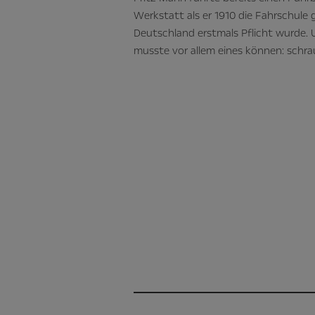
Werkstatt als er 1910 die Fahrschule
Deutschland erstmals Pflicht wurde. 
musste vor allem eines können: schra