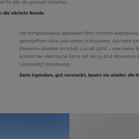
al für alle, die genauer hinsehen.
n die nächste Runde.
Der Kompaktklasse-Bestseller fährt ohnehin selbstbewuss
geschärftem Vizor und einem Lichtsystem, das mehr kan
Elemente arbeiten im Intelli-Lux HD Licht – eine kleine
kommt der elektrische Astra mit bis zu 454 Kilometern R
Langweilig? Keineswegs.
Denn irgendwo, gut versteckt, lauern sie wieder: die H