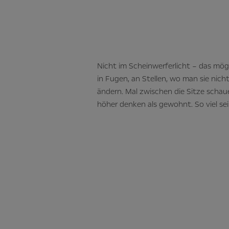
Nicht im Scheinwerferlicht – das möge
in Fugen, an Stellen, wo man sie nicht
ändern. Mal zwischen die Sitze schau
höher denken als gewohnt. So viel sei 