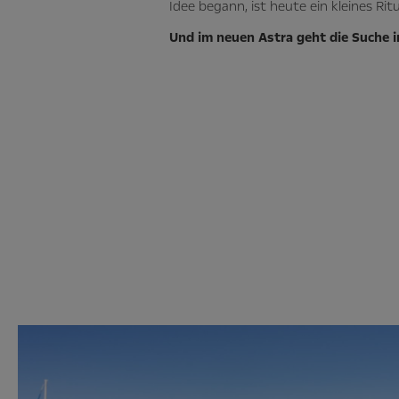
Idee begann, ist heute ein kleines Ritu
Und im neuen Astra geht die Suche i