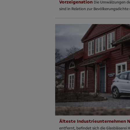
Vorzeigenation
Die Umwälzungen der
sind in Relation zur Bevölkerungsdichte
Älteste Industrieunternehmen
entfernt, befindet sich die Glasbläserei 