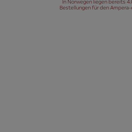
In Norwegen liegen bereits 4
Bestellungen für den Ampera-e