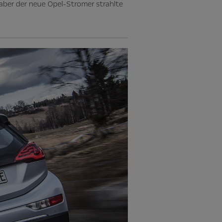
 aber der neue Opel-Stromer strahlte