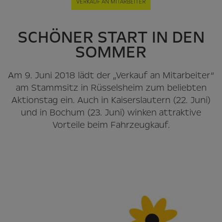
VERKAUF AN MITARBEITER
SCHÖNER START IN DEN
SOMMER
Am 9. Juni 2018 lädt der „Verkauf an Mitarbeiter“
am Stammsitz in Rüsselsheim zum beliebten
Aktionstag ein. Auch in Kaiserslautern (22. Juni)
und in Bochum (23. Juni) winken attraktive
Vorteile beim Fahrzeugkauf.