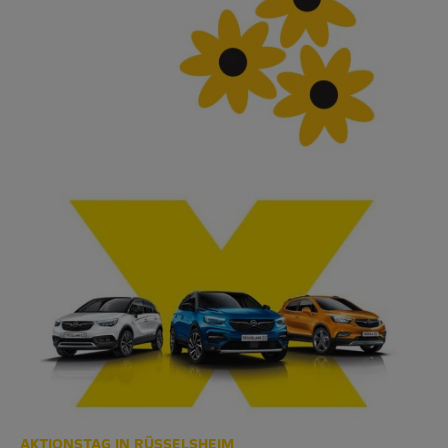
AKTIONSTAG IN RÜSSELSHEIM