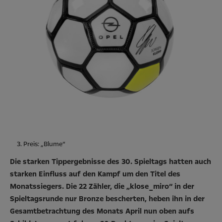
3. Preis: „Blume“
Die starken Tippergebnisse des 30. Spieltags hatten auch
starken Einfluss auf den Kampf um den Titel des
Monatssiegers. Die 22 Zähler, die „klose_miro“ in der
Spieltagsrunde nur Bronze bescherten, heben ihn in der
Gesamtbetrachtung des Monats April nun oben aufs