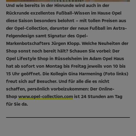
Und wie bereits in der Hinrunde wird auch in der
Rückrunde exzellentes Fußball-Wissen im Hause Opel
diese Saison besonders belohnt – mit tollen Preisen aus
der Opel-Collection, darunter der neue Fußball im Astra-
Felgendesign samt Signatur des Opel-
Markenbotschafters Jürgen Klopp. Welche Neuheiten der
Shop sonst noch bereit hält? Schauen Sie vorbei: Der
Opel Lifestyle Shop in Rüsselsheim im Adam Opel Haus
hat ab sofort von Montag bis Freitag jeweils von 10 bis
15 Uhr geöffnet. Die Kollegin Gina Harmening (Foto links)
freut sich auf Besucher. Und für alle die es nicht
schaffen, persönlich vorbeizukommen: Der Online-
Shop
www.opel-collection.com
ist 24 Stunden am Tag
für Sie da.