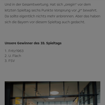
Und in der Gesamtwertung. Hat sich „oregin“ vor dem
letzten Spieltag sechs Punkte Vorsprung vor „jr“ bewahrt.
Da sollte eigentlich nichts mehr anbrennen. Aber das haben
sich die Bayern vor diesem Spieltag auch gedacht.
Unsere Gewinner des 33. Spieltags
Fritz1963
U. Flach
FSV