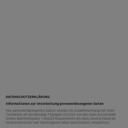
DATENSCHUTZERKLÄRUNG
Informationen zur Verarbeitung personenbezogener Daten
Ihre personenbezogenen Daten werden im Zusammenhang mit Ihrer
Teilnahme am Bundesliga-Tippspiel 2021/22 von der Opel Automobile
GmbH, Bahnhofsplatz 1, 65423 Rüsselsheim am Main, Deutschland als
Verantwortlicher wie nachfolgend näher beschrieben, verarbeitet.