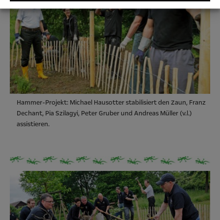
Hammer-Projekt: Michael Hausotter stabilisiert den Zaun, Franz
Dechant, Pia Szilagyi, Peter Gruber und Andreas Müller (v.l.)
assistieren.