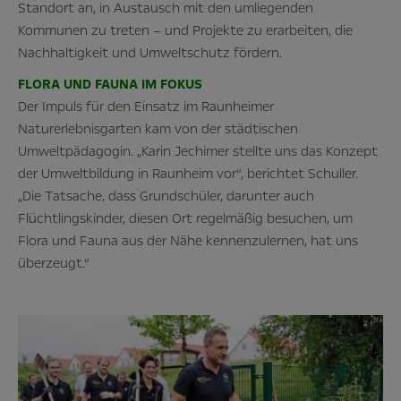
Standort an, in Austausch mit den umliegenden
Kommunen zu treten – und Projekte zu erarbeiten, die
Nachhaltigkeit und Umweltschutz fördern.
FLORA UND FAUNA IM FOKUS
Der Impuls für den Einsatz im Raunheimer
Naturerlebnisgarten kam von der städtischen
Umweltpädagogin. „Karin Jechimer stellte uns das Konzept
der Umweltbildung in Raunheim vor“, berichtet Schuller.
„Die Tatsache, dass Grundschüler, darunter auch
Flüchtlingskinder, diesen Ort regelmäßig besuchen, um
Flora und Fauna aus der Nähe kennenzulernen, hat uns
überzeugt.“