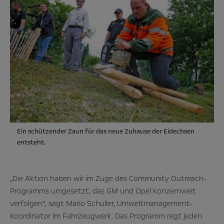
Ein schützender Zaun für das neue Zuhause der Eidechsen
entsteht.
„Die Aktion haben wir im Zuge des Community Outreach-
Programms umgesetzt, das GM und Opel konzernweit
verfolgen“, sagt Mario Schuller, Umweltmanagement-
Koordinator im Fahrzeugwerk. Das Programm regt jeden