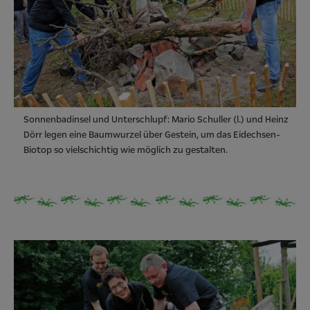
Sonnenbadinsel und Unterschlupf: Mario Schuller (l.) und Heinz
Dörr legen eine Baumwurzel über Gestein, um das Eidechsen-
Biotop so vielschichtig wie möglich zu gestalten.