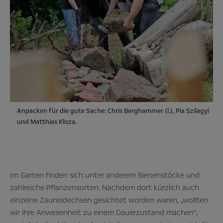
Anpacken für die gute Sache: Chris Berghammer (l.), Pia Szilagyi
und Matthias Kloza.
Im Garten finden sich unter anderem Bienenstöcke und
zahlreiche Pflanzensorten. Nachdem dort kürzlich auch
einzelne Zauneidechsen gesichtet worden waren, „wollten
wir ihre Anwesenheit zu einem Dauerzustand machen“,