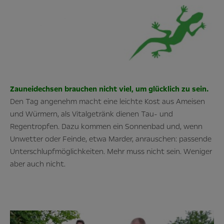
Zauneidechsen brauchen nicht viel, um glücklich zu sein.
Den Tag angenehm macht eine leichte Kost aus Ameisen
und Würmern, als Vitalgetränk dienen Tau- und
Regentropfen. Dazu kommen ein Sonnenbad und, wenn
Unwetter oder Feinde, etwa Marder, anrauschen: passende
Unterschlupfmöglichkeiten. Mehr muss nicht sein. Weniger
aber auch nicht.