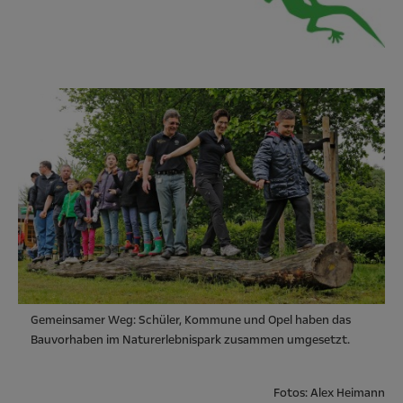
Gemeinsamer Weg: Schüler, Kommune und Opel haben das
Bauvorhaben im Naturerlebnispark zusammen umgesetzt.
Fotos: Alex Heimann