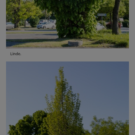
Linde.