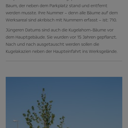
Baum, der neben dem Parkplatz stand und entfernt
werden musste. Ihre Nummer – denn alle Bäume auf dem
Werksareal sind akribisch mit Nummern erfasst – ist: 710.
Jüngeren Datums sind auch die Kugelahorn-Bäume vor
dem Hauptgebäude. Sie wurden vor 15 Jahren gepflanzt.
Nach und nach ausgetauscht werden sollen die
Kugelakazien neben der Haupteinfahrt ins Werksgelände.