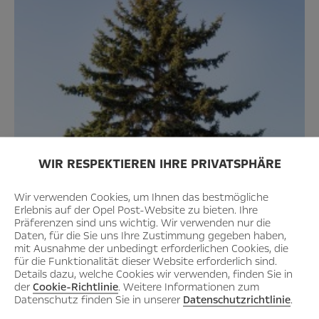
WIR RESPEKTIEREN IHRE PRIVATSPHÄRE
Wir verwenden Cookies, um Ihnen das bestmögliche
Erlebnis auf der Opel Post-Website zu bieten. Ihre
Präferenzen sind uns wichtig. Wir verwenden nur die
Daten, für die Sie uns Ihre Zustimmung gegeben haben,
mit Ausnahme der unbedingt erforderlichen Cookies, die
für die Funktionalität dieser Website erforderlich sind.
Details dazu, welche Cookies wir verwenden, finden Sie in
der
Cookie-Richtlinie
. Weitere Informationen zum
Datenschutz finden Sie in unserer
Datenschutzrichtlinie
.