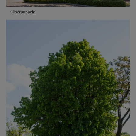
Silberpappeln.