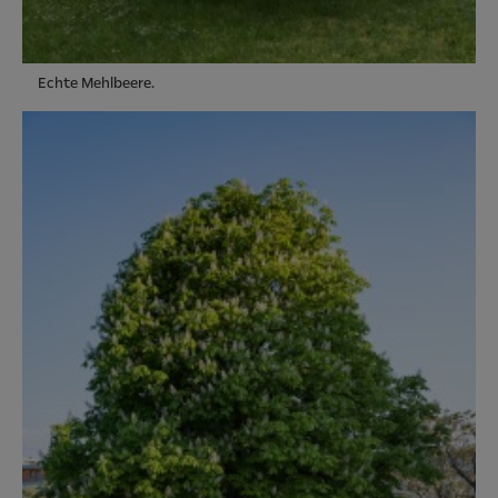
Echte Mehlbeere.