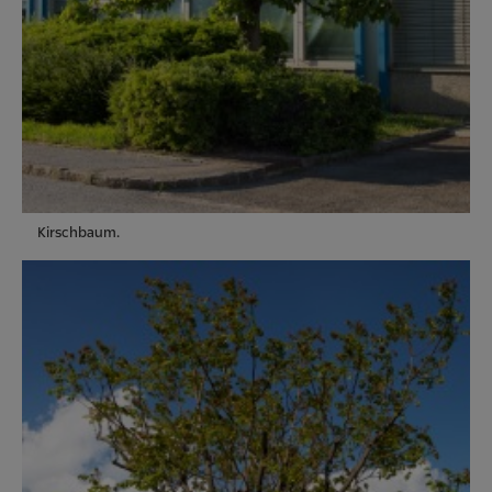
Kirschbaum.