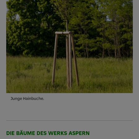
Junge Hainbuche.
DIE BÄUME DES WERKS ASPERN