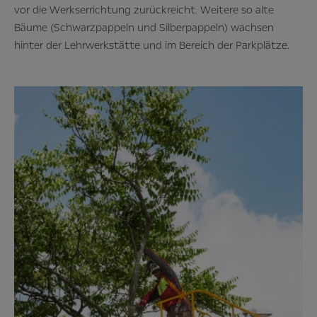
vor die Werkserrichtung zurückreicht. Weitere so alte
Bäume (Schwarzpappeln und Silberpappeln) wachsen
hinter der Lehrwerkstätte und im Bereich der Parkplätze.