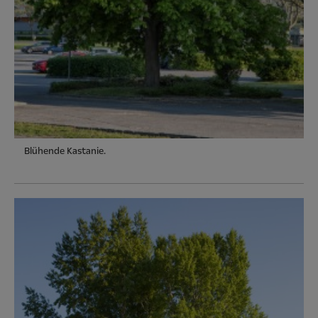
Blühende Kastanie.