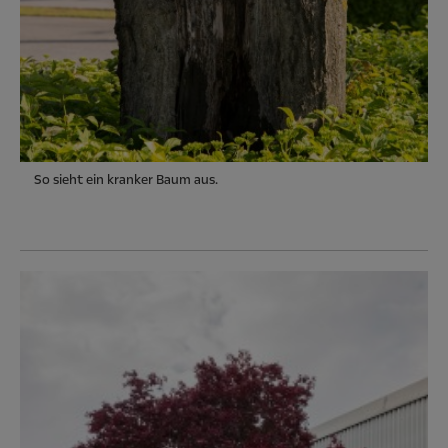
So sieht ein kranker Baum aus.