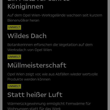
Königinnen
Auf dem Opel Wien-Werksgelände wachsen seit kurzem
Bienenvölker heran
UMWELT
Wildes Dach
Botanikerinnen erforschen die Vegetation auf dem
Werksdach von Opel Wien
UMWELT
Müllmeisterschaft
Opel Wien zeigt vor, wie aus Abfällen wieder wertvolle
Produkte werden können
UMWELT
Statt heißer Luft
Wärmerückgewinnung ermöglicht Fernwärme für
Wohnungen statt für das Werk