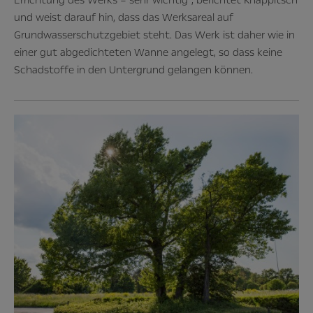
und weist darauf hin, dass das Werksareal auf
Grundwasserschutzgebiet steht. Das Werk ist daher wie in
einer gut abgedichteten Wanne angelegt, so dass keine
Schadstoffe in den Untergrund gelangen können.