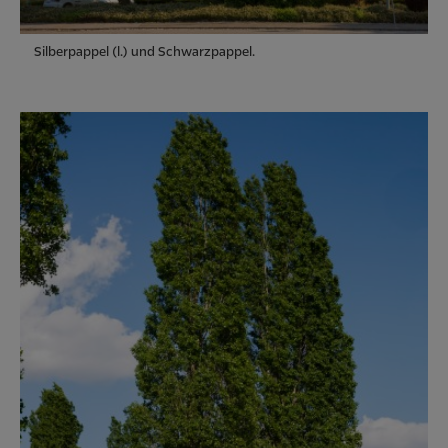
Silberpappel (l.) und Schwarzpappel.