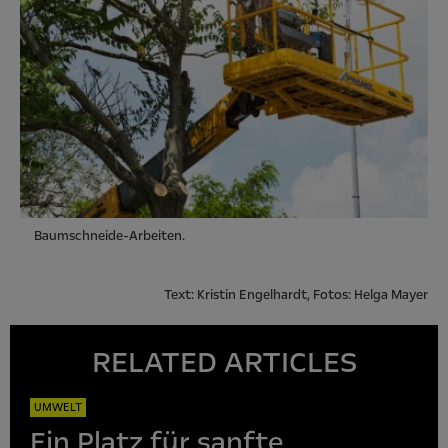
Baumschneide-Arbeiten.
Text: Kristin Engelhardt, Fotos: Helga Mayer
RELATED ARTICLES
UMWELT
Ein Platz für sanfte