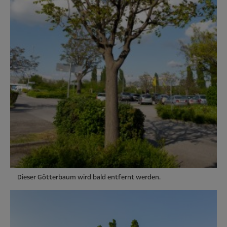
Dieser Götterbaum wird bald entfernt werden.