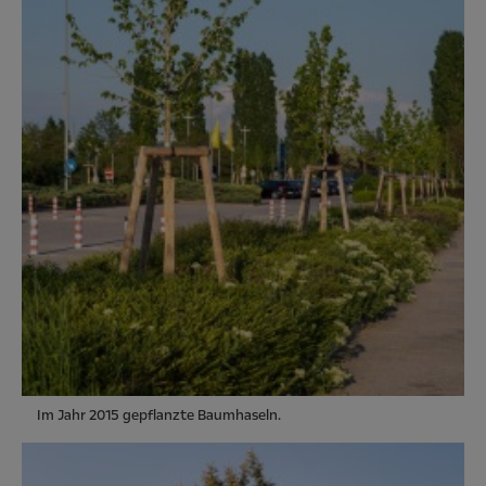
Im Jahr 2015 gepflanzte Baumhaseln.