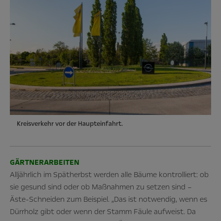
Kreisverkehr vor der Haupteinfahrt.
GÄRTNERARBEITEN
Alljährlich im Spätherbst werden alle Bäume kontrolliert: ob
sie gesund sind oder ob Maßnahmen zu setzen sind –
Äste-Schneiden zum Beispiel. „Das ist notwendig, wenn es
Dürrholz gibt oder wenn der Stamm Fäule aufweist. Da