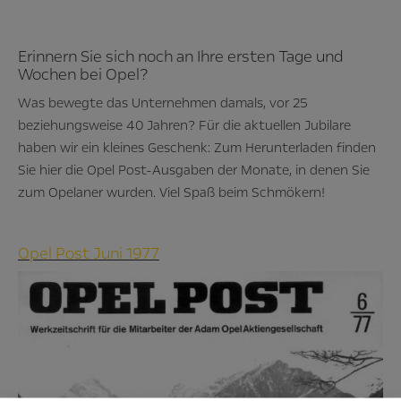
Erinnern Sie sich noch an Ihre ersten Tage und
Wochen bei Opel?
Was bewegte das Unternehmen damals, vor 25
beziehungsweise 40 Jahren? Für die aktuellen Jubilare
haben wir ein kleines Geschenk: Zum Herunterladen finden
Sie hier die Opel Post-Ausgaben der Monate, in denen Sie
zum Opelaner wurden. Viel Spaß beim Schmökern!
Opel Post Juni 1977