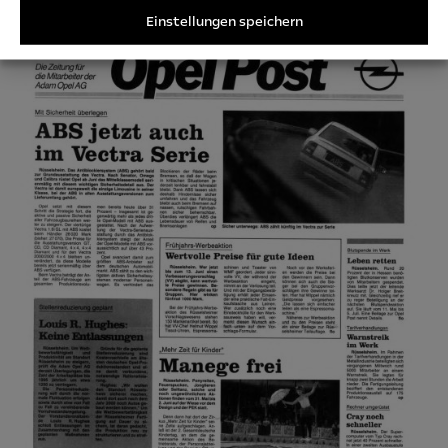
Einstellungen speichern