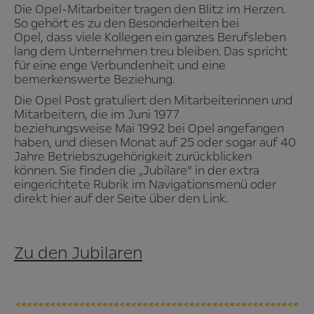
Die Opel-Mitarbeiter tragen den Blitz im Herzen.
So gehört es zu den Besonderheiten bei
Opel, dass viele Kollegen ein ganzes Berufsleben
lang dem Unternehmen treu bleiben. Das spricht
für eine enge Verbundenheit und eine
bemerkenswerte Beziehung.
Die Opel Post gratuliert den Mitarbeiterinnen und
Mitarbeitern, die im Juni 1977
beziehungsweise Mai 1992 bei Opel angefangen
haben, und diesen Monat auf 25 oder sogar auf 40
Jahre Betriebszugehörigkeit zurückblicken
können. Sie finden die „Jubilare” in der extra
eingerichtete Rubrik im Navigationsmenü oder
direkt hier auf der Seite über den Link.
Zu den Jubilaren