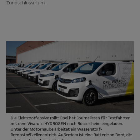
Zündschlüssel um.
Die Elektrooffensive rollt: Opel hat Journalisten für Testfahrten
mit dem Vivaro-e HYDROGEN nach Rüsselsheim eingeladen.
Unter der Motorhaube arbeitet ein Wasserstoff-
Brennstoffzellenantrieb. Außerdem ist eine Batterie an Bord, die