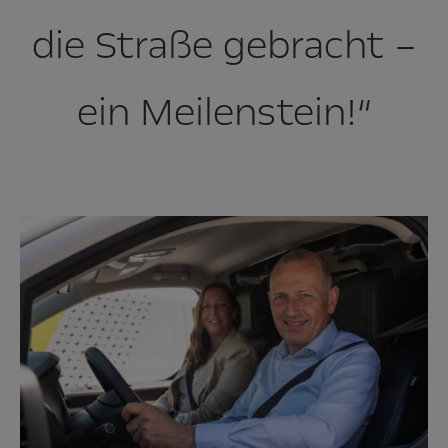
die Straße gebracht –
ein Meilenstein!“