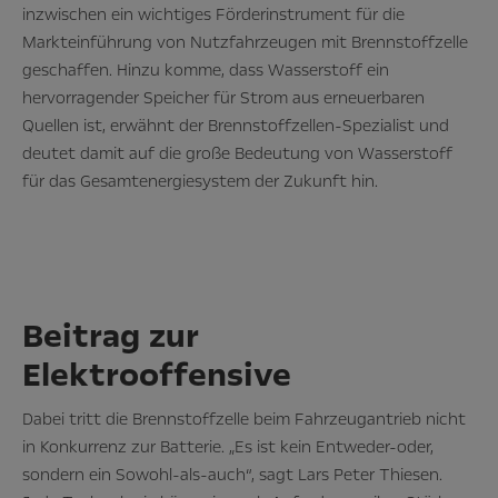
inzwischen ein wichtiges Förderinstrument für die
Markteinführung von Nutzfahrzeugen mit Brennstoffzelle
geschaffen. Hinzu komme, dass Wasserstoff ein
hervorragender Speicher für Strom aus erneuerbaren
Quellen ist, erwähnt der Brennstoffzellen-Spezialist und
deutet damit auf die große Bedeutung von Wasserstoff
für das Gesamtenergiesystem der Zukunft hin.
Beitrag zur
Elektrooffensive
Dabei tritt die Brennstoffzelle beim Fahrzeugantrieb nicht
in Konkurrenz zur Batterie. „Es ist kein Entweder-oder,
sondern ein Sowohl-als-auch“, sagt Lars Peter Thiesen.