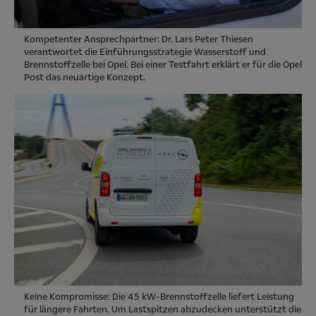
Kompetenter Ansprechpartner: Dr. Lars Peter Thiesen
verantwortet die Einführungsstrategie Wasserstoff und
Brennstoffzelle bei Opel. Bei einer Testfahrt erklärt er für die Opel
Post das neuartige Konzept.
Keine Kompromisse: Die 45 kW-Brennstoffzelle liefert Leistung
für längere Fahrten. Um Lastspitzen abzudecken unterstützt die