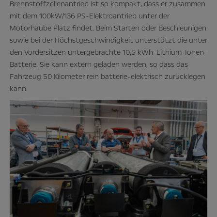
Brennstoffzellenantrieb ist so kompakt, dass er zusammen
mit dem 100kW/136 PS-Elektroantrieb unter der
Motorhaube Platz findet. Beim Starten oder Beschleunigen
sowie bei der Höchstgeschwindigkeit unterstützt die unter
den Vordersitzen untergebrachte 10,5 kWh-Lithium-Ionen-
Batterie. Sie kann extern geladen werden, so dass das
Fahrzeug 50 Kilometer rein batterie-elektrisch zurücklegen
kann.