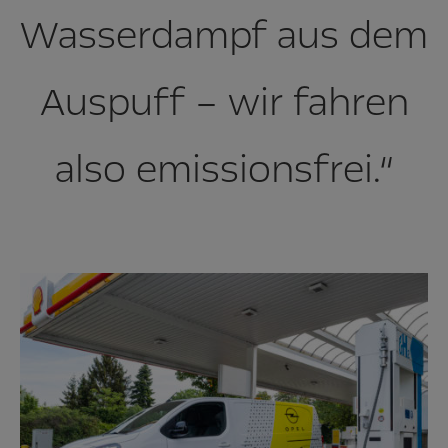
Wasserdampf aus dem
Auspuff – wir fahren
also emissionsfrei.“