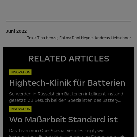
Juni 2022
Text: Tina Henze, Fotos: Dani Heyne, Andreas Liebschner
RELATED ARTICLES
INNOVATION
Hightech-Klinik für Batterien
So werden in Rüsselsheim Batterien intelligent instand
gesetzt. Zu Besuch bei den Spezialisten des Battery...
INNOVATION
Wo Maßarbeit Standard ist
Das Team von Opel Special Vehicles zeigt, wie