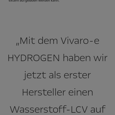
extern aufgeladen werden kann.
„Mit dem Vivaro-e
HYDROGEN haben wir
jetzt als erster
Hersteller einen
Wasserstoff-LCV auf