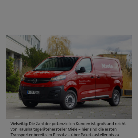
Vielseitig: Die Zahl der potenziellen Kunden ist groß und reicht
von Haushaltsgerätehersteller Miele – hier sind die ersten
Transporter bereits im Einsatz – über Paketzusteller bis zu