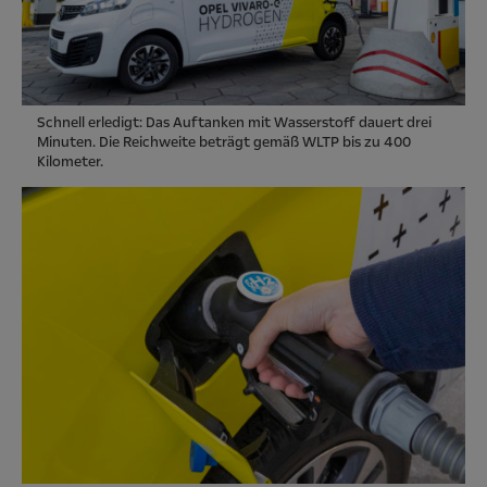
Schnell erledigt: Das Auftanken mit Wasserstoff dauert drei
Minuten. Die Reichweite beträgt gemäß WLTP bis zu 400
Kilometer.