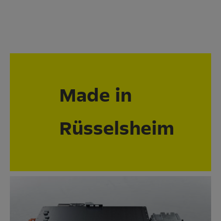
Made in
Rüsselsheim