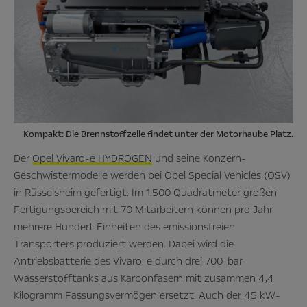
Kompakt: Die Brennstoffzelle findet unter der Motorhaube Platz.
Der
Opel Vivaro-e HYDROGEN
und seine Konzern-
Geschwistermodelle werden bei Opel Special Vehicles (OSV)
in Rüsselsheim gefertigt. Im 1.500 Quadratmeter großen
Fertigungsbereich mit 70 Mitarbeitern können pro Jahr
mehrere Hundert Einheiten des emissionsfreien
Transporters produziert werden. Dabei wird die
Antriebsbatterie des Vivaro-e durch drei 700-bar-
Wasserstofftanks aus Karbonfasern mit zusammen 4,4
Kilogramm Fassungsvermögen ersetzt. Auch der 45 kW-