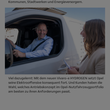
Kommunen, Stadtwerken und Energieversorgern.
Viel dazugelernt: Mit dem neuen Vivaro-e HYDROGEN setzt Opel
seine Elektrooffensive konsequent fort. Und Kunden haben die
Wahl, welches Antriebskonzept im Opel-Nutzfahrzeugportfolio
am besten zu ihren Anforderungen passt.