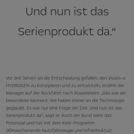
Und nun ist das
Serienprodukt da.“
Vor drei Jahren sei die Entscheidung gefallen, den Vivaro-e
HYDROGEN zu konzipieren und zu entwickeln, erzählt der
Manager auf der Rückfahrt nach Rüsselsheim. „Das war ein
besonderer Moment: Wir haben immer an die Technologie
geglaubt. Es war nur eine Frage der Zeit. Und nun ist das
Serienprodukt da“, sagt er. Auch der Bund sieht das
Potenzial und hat mit dem KsNI-Programm
(Klimaschonende Nutzfahrzeuge und Infrastruktur)