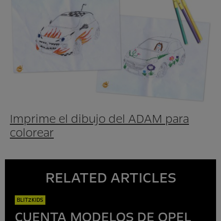
Imprime el dibujo del ADAM para
colorear
RELATED ARTICLES
BLITZKIDS
CUENTA MODELOS DE OPEL