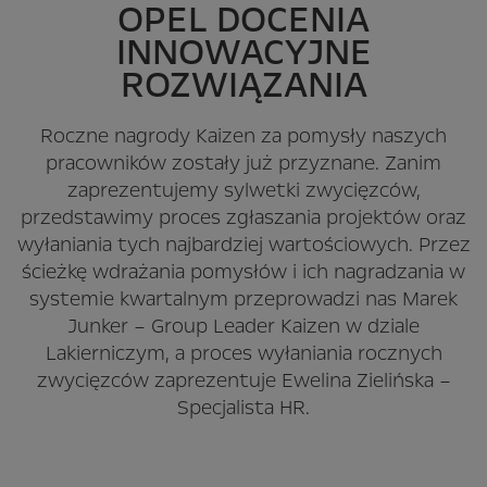
OPEL DOCENIA
INNOWACYJNE
ROZWIĄZANIA
Roczne nagrody Kaizen za pomysły naszych
pracowników zostały już przyznane. Zanim
zaprezentujemy sylwetki zwycięzców,
przedstawimy proces zgłaszania projektów oraz
wyłaniania tych najbardziej wartościowych. Przez
ścieżkę wdrażania pomysłów i ich nagradzania w
systemie kwartalnym przeprowadzi nas Marek
Junker – Group Leader Kaizen w dziale
Lakierniczym, a proces wyłaniania rocznych
zwycięzców zaprezentuje Ewelina Zielińska –
Specjalista HR.