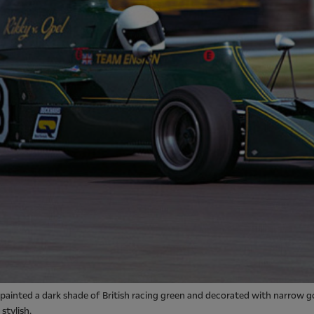
 painted a dark shade of British racing green and decorated with narrow g
stylish.