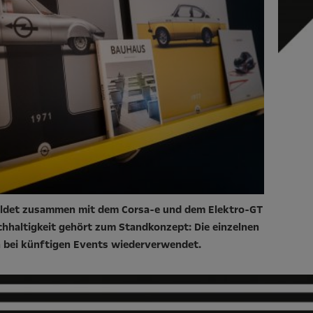
bildet zusammen mit dem Corsa-e und dem Elektro-GT
hhaltigkeit gehört zum Standkonzept: Die einzelnen
 bei künftigen Events wiederverwendet.