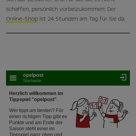
schaffen, persönlich vorbeizukommen: Der
Online-Shop
ist 24 Stunden am Tag für Sie da.