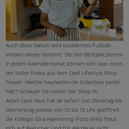
Auch diese Saison wird exzellentes Fußball-
Wissen wieder belohnt: Die drei Bestplatzierten
in jedem Kalendermonat können sich über einen
der tollen Preise aus dem Opel Lifestyle Shop
freuen. Welche Neuheiten die Collection bereit
hält? Schauen Sie vorbei: Der Shop im
Adam Opel Haus hat ab sofort von Dienstag bis
Donnerstag jeweils von 10 bis 15 Uhr geöffnet.
Die Kollegin Gina Harmening (Foto links) freut
sich auf Besucher. Und für alle die es nicht