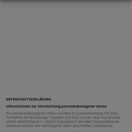
DATENSCHUTZERKLÄRUNG
Informationen zur Verarbeitung personenbezogener Daten
Ihre personenbezogenen Daten werden im Zusammenhang mit Ihrer
Teilnahme am Bundesliga-Tippspiel 2024/25 von der Opel Automobile
GmbH, Bahnhofsplatz 1, 65423 Rüsselsheim am Main, Deutschland als
Verantwortlicher wie nachfolgend näher beschrieben, verarbeitet.