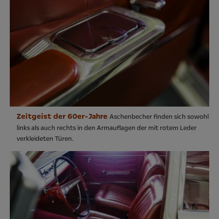
Zeitgeist der 60er-Jahre
Aschenbecher finden sich sowohl
links als auch rechts in den Armauflagen der mit rotem Leder
verkleideten Türen.