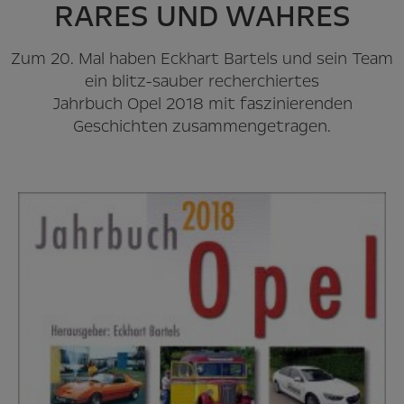
RARES UND WAHRES
Zum 20. Mal haben Eckhart Bartels und sein Team
ein blitz-sauber recherchiertes
Jahrbuch Opel 2018 mit faszinierenden
Geschichten zusammengetragen.