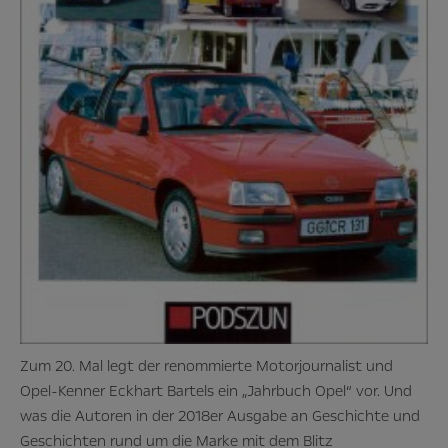
Zum 20. Mal legt der renommierte Motorjournalist und
Opel-Kenner Eckhart Bartels ein „Jahrbuch Opel“ vor. Und
was die Autoren in der 2018er Ausgabe an Geschichte und
Geschichten rund um die Marke mit dem Blitz