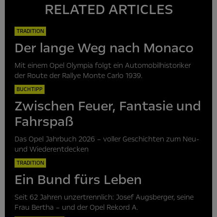
RELATED ARTICLES
TRADITION
Der lange Weg nach Monaco
Mit einem Opel Olympia folgt ein Automobilhistoriker
der Route der Rallye Monte Carlo 1939.
BUCHTIPP
Zwischen Feuer, Fantasie und
Fahrspaß
Das Opel Jahrbuch 2026 – voller Geschichten zum Neu-
und Wiederentdecken
TRADITION
Ein Bund fürs Leben
Seit 62 Jahren unzertrennlich: Josef Augsberger, seine
Frau Bertha – und der Opel Rekord A.