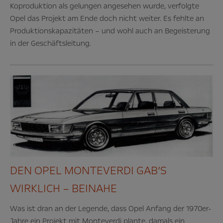
Koproduktion als gelungen angesehen wurde, verfolgte
Opel das Projekt am Ende doch nicht weiter. Es fehlte an
Produktionskapazitäten – und wohl auch an Begeisterung
in der Geschäftsleitung.
DEN OPEL MONTEVERDI GAB’S
WIRKLICH – BEINAHE
Was ist dran an der Legende, dass Opel Anfang der 1970er-
Jahre ein Projekt mit Monteverdi plante, damals ein