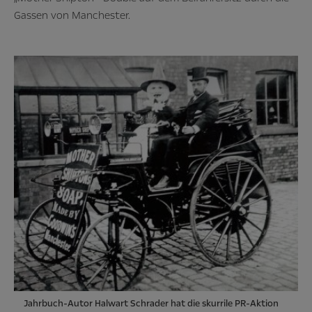
Gassen von Manchester.
Jahrbuch-Autor Halwart Schrader hat die skurrile PR-Aktion