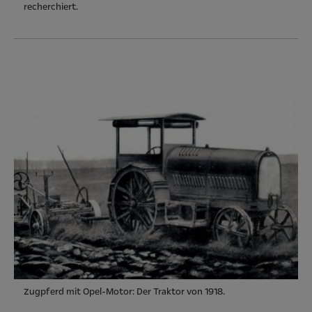
recherchiert.
Zugpferd mit Opel-Motor: Der Traktor von 1918.