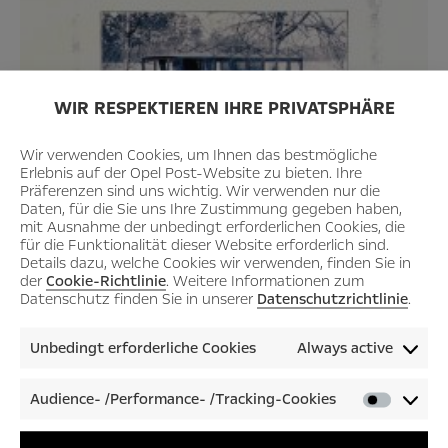
WIR RESPEKTIEREN IHRE PRIVATSPHÄRE
Wir verwenden Cookies, um Ihnen das bestmögliche
Erlebnis auf der Opel Post-Website zu bieten. Ihre
Präferenzen sind uns wichtig. Wir verwenden nur die
Daten, für die Sie uns Ihre Zustimmung gegeben haben,
mit Ausnahme der unbedingt erforderlichen Cookies, die
für die Funktionalität dieser Website erforderlich sind.
Details dazu, welche Cookies wir verwenden, finden Sie in
der
Cookie-Richtlinie
. Weitere Informationen zum
Datenschutz finden Sie in unserer
Datenschutzrichtlinie
.
Unbedingt erforderliche Cookies
Always active
Audience- /Performance- /Tracking-Cookies
Audienc
/Perfor