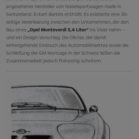
angesehener Hersteller von Nobelsportwagen made in
Switzerland. Eckart Bartels enthüllt: Es existierte eine 30-
seitige Vereinbarung zwischen den Unternehmen, der den
Bau eines
„Opel Monteverdi 5,4 Liter“
ins Visier nahm –
und ein Design-Vorschlag. Die Ölkrise, der damit
einhergehende Einbruch des Automobilmarktes sowie die
Schließung der GM Montage in der Schweiz ließen die
Zusammenarbeit jedoch frühzeitig scheitern.