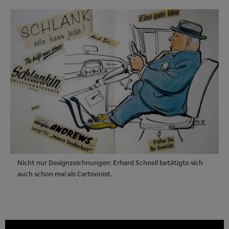
Nicht nur Designzeichnungen: Erhard Schnell betätigte sich
auch schon mal als Cartoonist.