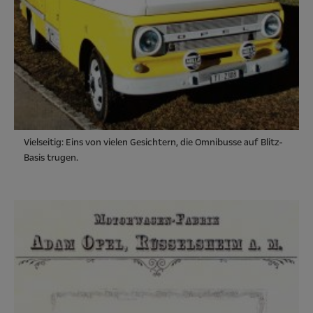
Vielseitig: Eins von vielen Gesichtern, die Omnibusse auf Blitz-
Basis trugen.