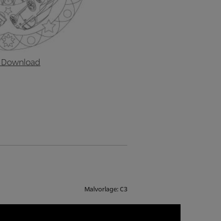
 Download
Malvorlage: C3