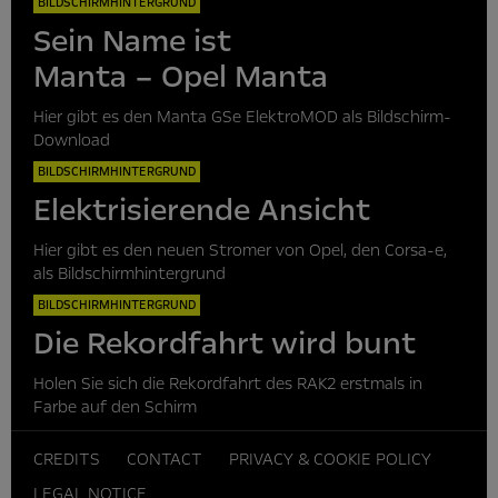
BILDSCHIRMHINTERGRUND
Sein Name ist
Manta – Opel Manta
Hier gibt es den Manta GSe ElektroMOD als Bildschirm-
Download
BILDSCHIRMHINTERGRUND
Elektrisierende Ansicht
Hier gibt es den neuen Stromer von Opel, den Corsa-e,
als Bildschirmhintergrund
BILDSCHIRMHINTERGRUND
Die Rekordfahrt wird bunt
Holen Sie sich die Rekordfahrt des RAK2 erstmals in
Farbe auf den Schirm
CREDITS
CONTACT
PRIVACY & COOKIE POLICY
LEGAL NOTICE