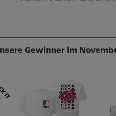
nsere Gewinner im Novemb