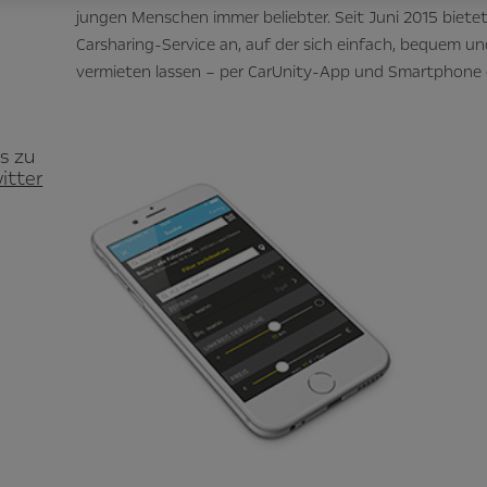
jungen Menschen immer beliebter. Seit Juni 2015 biete
Carsharing-Service an, auf der sich einfach, bequem u
vermieten lassen – per CarUnity-App und Smartphone 
s zu
itter