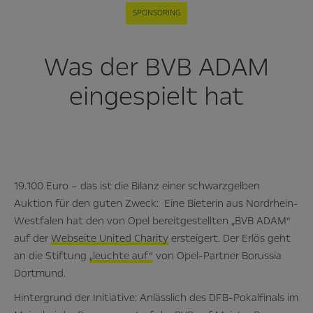
SPONSORING
Was der BVB ADAM
eingespielt hat
19.100 Euro – das ist die Bilanz einer schwarzgelben
Auktion für den guten Zweck: Eine Bieterin aus Nordrhein-
Westfalen hat den von Opel bereitgestellten „BVB ADAM“
auf der
Webseite United Charity
ersteigert. Der Erlös geht
an die Stiftung
„leuchte auf“
von Opel-Partner Borussia
Dortmund.
Hintergrund der Initiative: Anlässlich des DFB-Pokalfinals im