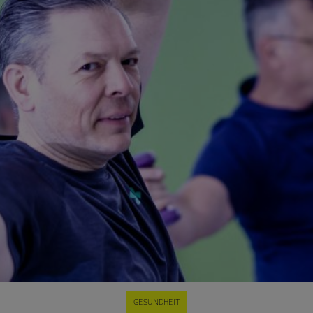
GESUNDHEIT