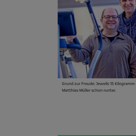
Grund zur Freude: Jeweils 15 Kilogramm s
Matthias Müller schon runter.