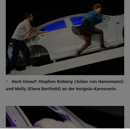
↑
Hoch hinauf: Stephen Bellamy (Julian von Hansemann)
und Molly (Elena Berthold) an der Insignia-Karosserie.