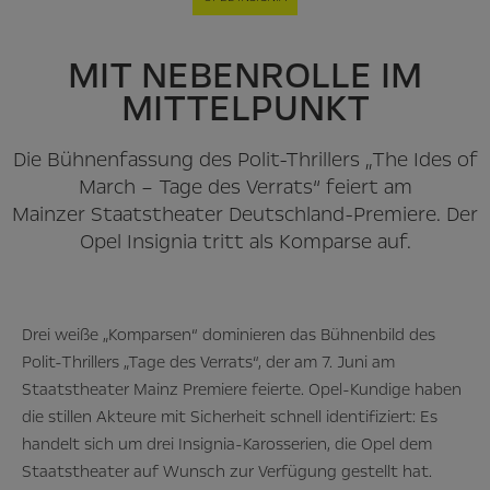
MIT NEBENROLLE IM
MITTELPUNKT
Die Bühnenfassung des Polit-Thrillers „The Ides of
March – Tage des Verrats“ feiert am
Mainzer Staatstheater Deutschland-Premiere. Der
Opel Insignia tritt als Komparse auf.
Drei weiße „Komparsen“ dominieren das Bühnenbild des
Polit-Thrillers „Tage des Verrats“, der am 7. Juni am
Staatstheater Mainz Premiere feierte. Opel-Kundige haben
die stillen Akteure mit Sicherheit schnell identifiziert: Es
handelt sich um drei Insignia-Karosserien, die Opel dem
Staatstheater auf Wunsch zur Verfügung gestellt hat.