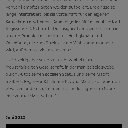
Vorwahlkämpfe: Fakten werden aufpoliert, Ereignisse so
lange interpretiert, bis sie vorteilhaft für den eigenen
Kandidaten erscheinen. Dabei ist jedes Mittel recht“, erklärt
Regisseur K.D. Schmidt. „Die Insignia-Karosserien stehen in
unserer Produktion für eine auf Hochglanz polierte
Oberfläche, die zum Spielplatz der Wahlkampfmanager
wird, auf dem sie virtuos agieren.“
Gleichzeitig aber seien sie auch Symbol einer
industrialisierten Gesellschaft, in der man beispielsweise
durch Autos seinen sozialen Status und seine Macht
markiert. Regisseur K.D. Schmidt: „Und Macht zu haben, um
etwas verändern zu können, ist für die Figuren im Stück
eine zentrale Motivation.“
Juni 2020