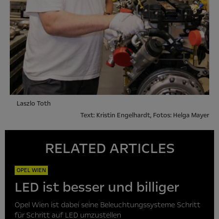
Laszlo Toth
Text: Kristin Engelhardt, Fotos: Helga Mayer
RELATED ARTICLES
OPEL WIEN
LED ist besser und billiger
Opel Wien ist dabei seine Beleuchtungssysteme Schritt
für Schritt auf LED umzustellen