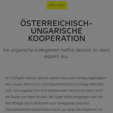
OPEL WIEN
ÖSTERREICHISCH-
UNGARISCHE
KOOPERATION
54 ungarische KollegInnen helfen derzeit im Werk
Aspern aus.
Im Frühjahr dieses Jahres waren bis zum Fertigungsbeginn
des neuen Motors in Szentgotthárd noch einige Monate
Zeit, im ungarischen Schwesterwerk herrschte also noch
die Ruhe vor dem Sturm. Bei Opel Wien hingegen war die
Nachfrage nach Motoren aus Saragossa und aus
Überseewerken besonders hoch, so dass die Asperner im