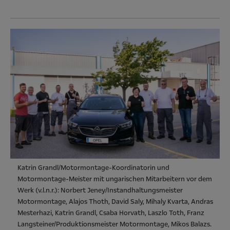
Katrin Grandl/Motormontage-Koordinatorin und
Motormontage-Meister mit ungarischen Mitarbeitern vor dem
Werk (v.l.n.r.): Norbert Jeney/Instandhaltungsmeister
Motormontage, Alajos Thoth, David Saly, Mihaly Kvarta, Andras
Mesterhazi, Katrin Grandl, Csaba Horvath, Laszlo Toth, Franz
Langsteiner/Produktionsmeister Motormontage, Mikos Balazs.