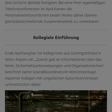
Drei-Schicht-Betrieb fertigten. Bei einer ihrer regelmäßigen
Telefonkonferenzen im April kamen die
Personalverantwortlichen beider Werke daher überein
grenzüberschreitende Zusammenarbeit zu vereinbaren.
Kollegiale Einführung
Ende April langten 54 KollegInnen aus Szentgotthárd in
Wien-Aspern ein. „Zuerst gab es Informationen über das
Werk, Sicherheitsunterweisungen und Organisatorisches“,
berichtet Katrin Grandl/Koordinatorin Motormontage.
Asperner Kollegen mit ungarischen Sprachkenntnissen
unterstützten dabei.