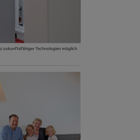
z zukunftsfähiger Technologien möglich