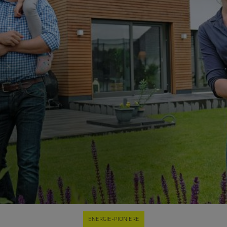
ENERGIE-PIONIERE