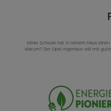
Mirko Schwan hat in seinem Haus einen
Warum? Der Opel-Ingenieur will mit gut