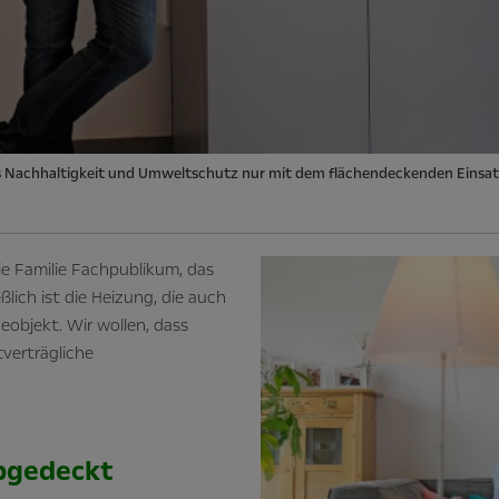
s Nachhaltigkeit und Umweltschutz nur mit dem flächendeckenden Einsat
e Familie Fachpublikum, das
eßlich ist die Heizung, die auch
eobjekt. Wir wollen, dass
tverträgliche
abgedeckt