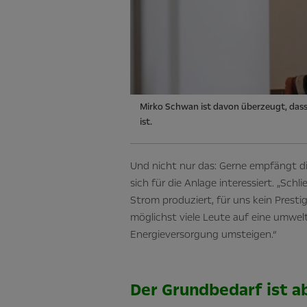
Mirko Schwan ist davon überzeugt, das
ist.
Und nicht nur das: Gerne empfängt di
sich für die Anlage interessiert. „Schli
Strom produziert, für uns kein Prestig
möglichst viele Leute auf eine umwel
Energieversorgung umsteigen.“
Der Grundbedarf ist 