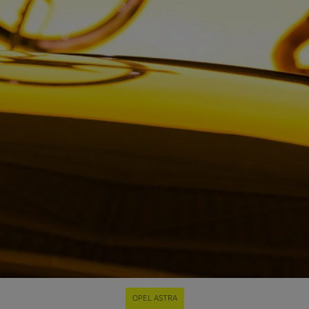
OPEL ASTRA