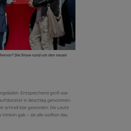
n hervor? Die Show rund um den neuen
eingeladen. Entsprechend groß war
rkaufsberater in Beschlag genommen
ir schnell klar geworden: Die Leute
trinken gab – sie alle wollten das