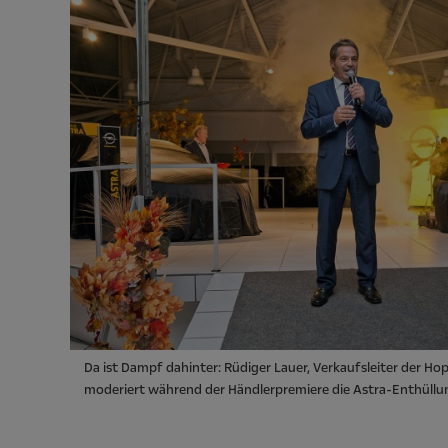
Da ist Dampf dahinter: Rüdiger Lauer, Verkaufsleiter der 
moderiert während der Händlerpremiere die Astra-Enthüllu