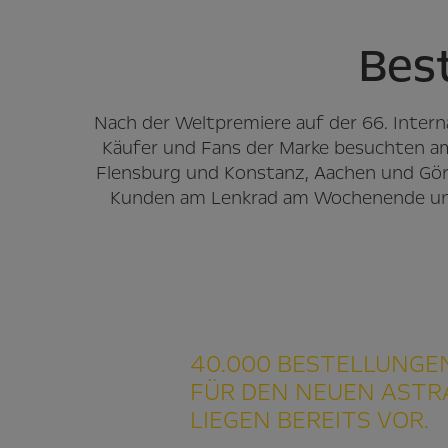
Best
Nach der Weltpremiere auf der 66. Intern
Käufer und Fans der Marke besuchten 
Flensburg und Konstanz, Aachen und Görl
Kunden am Lenkrad am Wochenende unter
40.000 BESTELLUNGE
FÜR DEN NEUEN ASTR
LIEGEN BEREITS VOR.