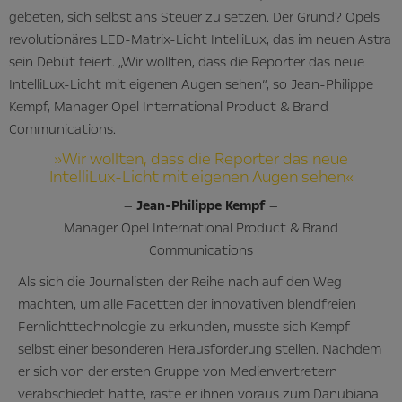
gebeten, sich selbst ans Steuer zu setzen. Der Grund? Opels
revolutionäres LED-Matrix-Licht IntelliLux, das im neuen Astra
sein Debüt feiert. „Wir wollten, dass die Reporter das neue
IntelliLux-Licht mit eigenen Augen sehen“, so Jean-Philippe
Kempf, Manager Opel International Product & Brand
Communications.
»Wir wollten, dass die Reporter das neue
IntelliLux-Licht mit eigenen Augen sehen«
—
Jean-Philippe Kempf
—
Manager Opel International Product & Brand
Communications
Als sich die Journalisten der Reihe nach auf den Weg
machten, um alle Facetten der innovativen blendfreien
Fernlichttechnologie zu erkunden, musste sich Kempf
selbst einer besonderen Herausforderung stellen. Nachdem
er sich von der ersten Gruppe von Medienvertretern
verabschiedet hatte, raste er ihnen voraus zum Danubiana