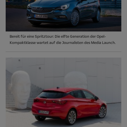
Bereit für eine Spritztour: Die elfte Generation der Opel-
Kompaktklasse wartet auf die Journalisten des Media Launch.