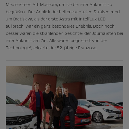
Meulensteen Art Museum, um sie bei ihrer Ankunft zu
begrüßen. „Der Anblick der hell erleuchteten Straßen rund
um Bratislava, als der erste Astra mit IntelliLux LED
aufbrach, war ein ganz besonderes Erlebnis. Doch noch
besser waren die strahlenden Gesichter der Journalisten bei
ihrer Ankunft am Ziel. Alle waren begeistert von der
Technologie“, erklärte der 52-jährige Franzose.