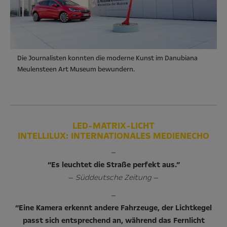
Die Journalisten konnten die moderne Kunst im Danubiana
Meulensteen Art Museum bewundern.
LED-MATRIX-LICHT
INTELLILUX: INTERNATIONALES MEDIENECHO
—
“Es leuchtet die Straße perfekt aus.”
—
Süddeutsche Zeitung
—
—
“Eine Kamera erkennt andere Fahrzeuge, der Lichtkegel
passt sich entsprechend an, während das Fernlicht