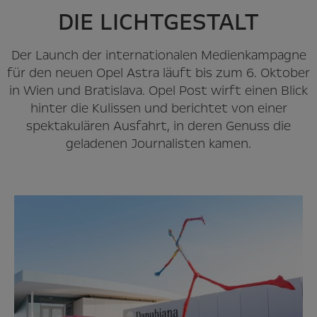
DIE LICHTGESTALT
Der Launch der internationalen Medienkampagne
für den neuen Opel Astra läuft bis zum 6. Oktober
in Wien und Bratislava. Opel Post wirft einen Blick
hinter die Kulissen und berichtet von einer
spektakulären Ausfahrt, in deren Genuss die
geladenen Journalisten kamen.