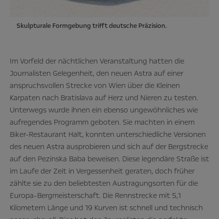
Skulpturale Formgebung trifft deutsche Präzision.
Im Vorfeld der nächtlichen Veranstaltung hatten die
Journalisten Gelegenheit, den neuen Astra auf einer
anspruchsvollen Strecke von Wien über die Kleinen
Karpaten nach Bratislava auf Herz und Nieren zu testen.
Unterwegs wurde ihnen ein ebenso ungewöhnliches wie
aufregendes Programm geboten. Sie machten in einem
Biker-Restaurant Halt, konnten unterschiedliche Versionen
des neuen Astra ausprobieren und sich auf der Bergstrecke
auf den Pezinska Baba beweisen. Diese legendäre Straße ist
im Laufe der Zeit in Vergessenheit geraten, doch früher
zählte sie zu den beliebtesten Austragungsorten für die
Europa-Bergmeisterschaft. Die Rennstrecke mit 5,1
Kilometern Länge und 19 Kurven ist schnell und technisch