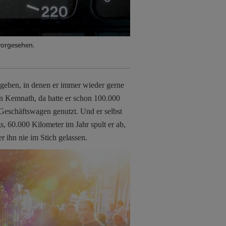
 vorgesehen.
geben, in denen er immer wieder gerne
n Kemnath, da hatte er schon 100.000
 Geschäftswagen genutzt. Und er selbst
gs, 60.000 Kilometer im Jahr spult er ab,
r ihn nie im Stich gelassen.