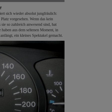
T
rt sich wieder absolut jungfräulich:
in Platz vorgesehen. Wenn das kein
s sie so zahlreich anwesend sind, hat
 haben aus dem seltenen Moment, in
anfängt, ein kleines Spektakel gemacht.