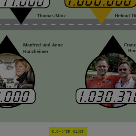
KILOMETER-HELDEN