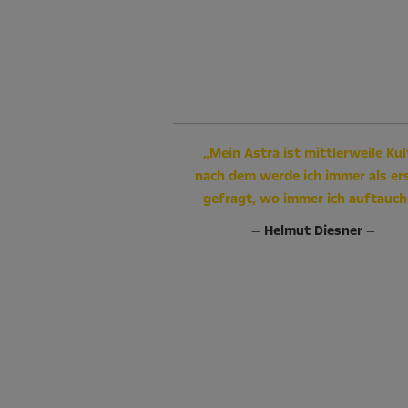
„Mein Astra ist mittlerweile Kul
nach dem werde ich immer als er
gefragt, wo immer ich auftauch
—
Helmut Diesner
—