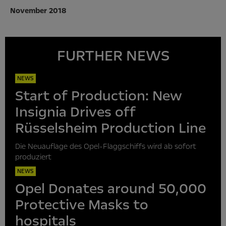
November 2018
FURTHER NEWS
NEWS
Start of Production: New
Insignia Drives off
Rüsselsheim Production Line
Die Neuauflage des Opel-Flaggschiffs wird ab sofort
produziert
NEWS
Opel Donates around 50,000
Protective Masks to
hospitals