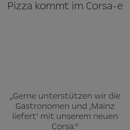
Pizza kommt im Corsa-e
„Gerne unterstützen wir die
Gastronomen und ‚Mainz
liefert‘ mit unserem neuen
Corsa.“