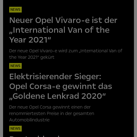
NEWS
Neuer Opel Vivaro-e ist der
„International Van of the
Year 2021“
Der neue Opel Vivaro-e wird zum „International Van of
the Year 2021“ gekürt
NEWS
Elektrisierender Sieger:
Opel Corsa-e gewinnt das
„Goldene Lenkrad 2020“
Der neue Opel Corsa gewinnt einen der
renommiertesten Preise in der gesamten
Automobilindustrie
NEWS