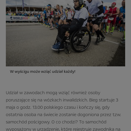
W wyścigu może wziąć udział każdy!
Udział w zawodach mogą wziąć również osoby
poruszające się na wózkach inwalidzkich. Bieg startuje 3
maja o godz. 13.00 polskiego czasu i kończy się, gdy
ostatnia osoba na świecie zostanie dogoniona przez tzw.
samochód pościgowy. O co chodzi? To samochód
wyposażony w urządzenie, które rejestruje zawodnika na