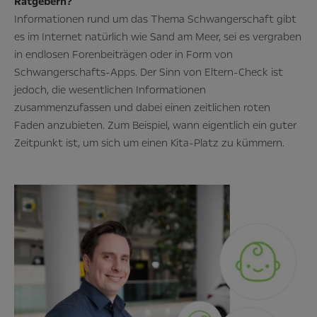
Ratgebern?
Informationen rund um das Thema Schwangerschaft gibt
es im Internet natürlich wie Sand am Meer, sei es vergraben
in endlosen Forenbeiträgen oder in Form von
Schwangerschafts-Apps. Der Sinn von Eltern-Check ist
jedoch, die wesentlichen Informationen
zusammenzufassen und dabei einen zeitlichen roten
Faden anzubieten. Zum Beispiel, wann eigentlich ein guter
Zeitpunkt ist, um sich um einen Kita-Platz zu kümmern.