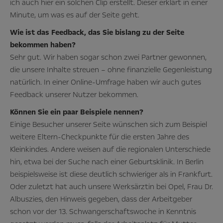
ich auch hier ein solchen Clip erstellt. Dieser erklärt in einer
Minute, um was es auf der Seite geht.
Wie ist das Feedback, das Sie bislang zu der Seite
bekommen haben?
Sehr gut. Wir haben sogar schon zwei Partner gewonnen,
die unsere Inhalte streuen – ohne finanzielle Gegenleistung
natürlich. In einer Online-Umfrage haben wir auch gutes
Feedback unserer Nutzer bekommen.
Können Sie ein paar Beispiele nennen?
Einige Besucher unserer Seite wünschen sich zum Beispiel
weitere Eltern-Checkpunkte für die ersten Jahre des
Kleinkindes. Andere weisen auf die regionalen Unterschiede
hin, etwa bei der Suche nach einer Geburtsklinik. In Berlin
beispielsweise ist diese deutlich schwieriger als in Frankfurt.
Oder zuletzt hat auch unsere Werksärztin bei Opel, Frau Dr.
Albuszies, den Hinweis gegeben, dass der Arbeitgeber
schon vor der 13. Schwangerschaftswoche in Kenntnis