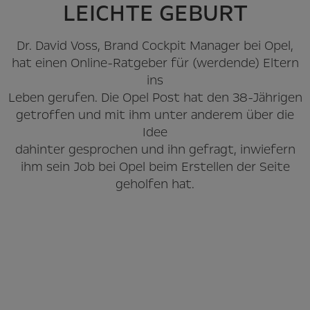
LEICHTE GEBURT
Dr. David Voss, Brand Cockpit Manager bei Opel,
hat einen Online-Ratgeber für (werdende) Eltern
ins
Leben gerufen. Die Opel Post hat den 38-Jährigen
getroffen und mit ihm unter anderem über die
Idee
dahinter gesprochen und ihn gefragt, inwiefern
ihm sein Job bei Opel beim Erstellen der Seite
geholfen hat.