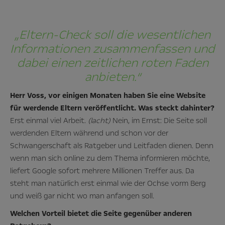
„Eltern-Check soll die wesentlichen
Informationen zusammenfassen und
dabei einen zeitlichen roten Faden
anbieten.“
Herr Voss, vor einigen Monaten haben Sie eine Website
für werdende Eltern veröffentlicht. Was steckt dahinter?
Erst einmal viel Arbeit.
(lacht)
Nein, im Ernst: Die Seite soll
werdenden Eltern während und schon vor der
Schwangerschaft als Ratgeber und Leitfaden dienen. Denn
wenn man sich online zu dem Thema informieren möchte,
liefert Google sofort mehrere Millionen Treffer aus. Da
steht man natürlich erst einmal wie der Ochse vorm Berg
und weiß gar nicht wo man anfangen soll.
Welchen Vorteil bietet die Seite gegenüber anderen