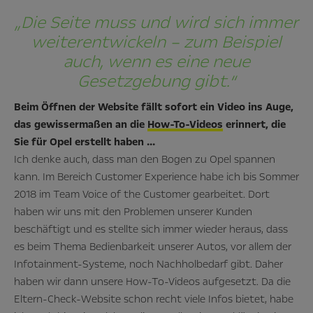
„Die Seite muss und wird sich immer
weiterentwickeln – zum Beispiel
auch, wenn es eine neue
Gesetzgebung gibt.“
Beim Öffnen der Website fällt sofort ein Video ins Auge,
das gewissermaßen an die
How-To-Videos
erinnert, die
Sie für Opel erstellt haben …
Ich denke auch, dass man den Bogen zu Opel spannen
kann. Im Bereich Customer Experience habe ich bis Sommer
2018 im Team Voice of the Customer gearbeitet. Dort
haben wir uns mit den Problemen unserer Kunden
beschäftigt und es stellte sich immer wieder heraus, dass
es beim Thema Bedienbarkeit unserer Autos, vor allem der
Infotainment-Systeme, noch Nachholbedarf gibt. Daher
haben wir dann unsere How-To-Videos aufgesetzt. Da die
Eltern-Check-Website schon recht viele Infos bietet, habe