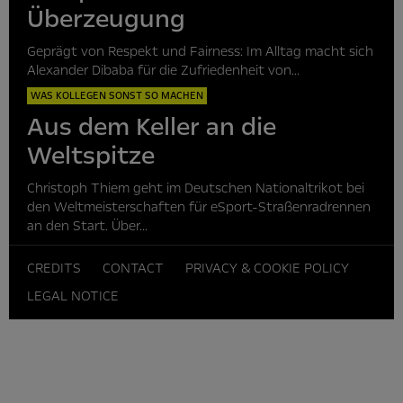
Überzeugung
Geprägt von Respekt und Fairness: Im Alltag macht sich
Alexander Dibaba für die Zufriedenheit von...
WAS KOLLEGEN SONST SO MACHEN
Aus dem Keller an die
Weltspitze
Christoph Thiem geht im Deutschen Nationaltrikot bei
den Weltmeisterschaften für eSport-Straßenradrennen
an den Start. Über...
CREDITS
CONTACT
PRIVACY & COOKIE POLICY
LEGAL NOTICE