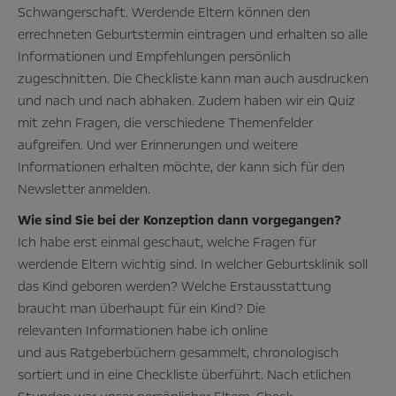
Schwangerschaft. Werdende Eltern können den
errechneten Geburtstermin eintragen und erhalten so alle
Informationen und Empfehlungen persönlich
zugeschnitten. Die Checkliste kann man auch ausdrucken
und nach und nach abhaken. Zudem haben wir ein Quiz
mit zehn Fragen, die verschiedene Themenfelder
aufgreifen. Und wer Erinnerungen und weitere
Informationen erhalten möchte, der kann sich für den
Newsletter anmelden.
Wie sind Sie bei der Konzeption dann vorgegangen?
Ich habe erst einmal geschaut, welche Fragen für
werdende Eltern wichtig sind. In welcher Geburtsklinik soll
das Kind geboren werden? Welche Erstausstattung
braucht man überhaupt für ein Kind? Die
relevanten Informationen habe ich online
und aus Ratgeberbüchern gesammelt, chronologisch
sortiert und in eine Checkliste überführt. Nach etlichen