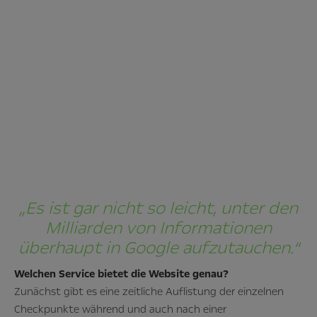
„Es ist gar nicht so leicht, unter den
Milliarden von Informationen
überhaupt in Google aufzutauchen.“
Welchen Service bietet die Website genau?
Zunächst gibt es eine zeitliche Auflistung der einzelnen
Checkpunkte während und auch nach einer