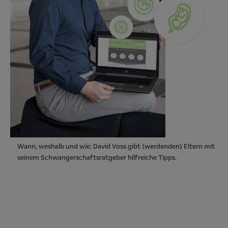
Wann, weshalb und wie: David Voss gibt (werdenden) Eltern mit
seinem Schwangerschaftsratgeber hilfreiche Tipps.