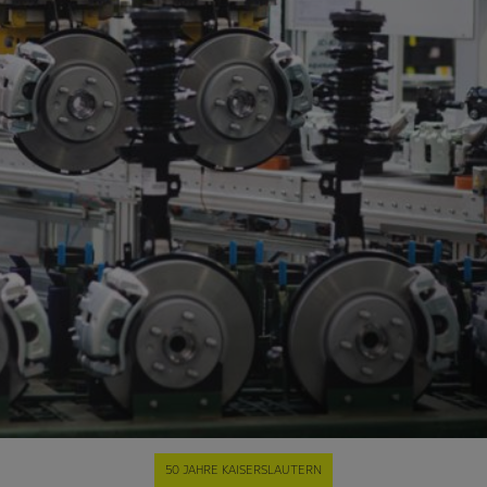
50 JAHRE KAISERSLAUTERN