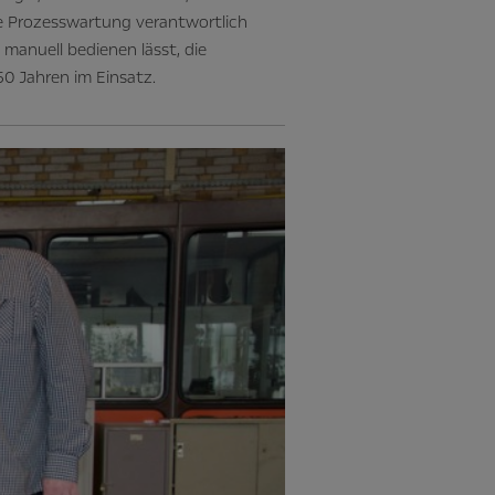
 Prozesswartung verantwortlich
h manuell bedienen lässt, die
50 Jahren im Einsatz.