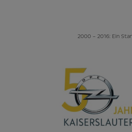
2000 – 2016: Ein Sta