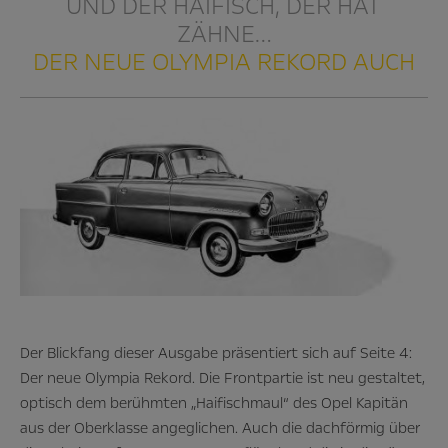
UND DER HAIFISCH, DER HAT
ZÄHNE…
DER NEUE OLYMPIA REKORD AUCH
Der Blickfang dieser Ausgabe präsentiert sich auf Seite 4:
Der neue Olympia Rekord. Die Frontpartie ist neu gestaltet,
optisch dem berühmten „Haifischmaul“ des Opel Kapitän
aus der Oberklasse angeglichen. Auch die dachförmig über