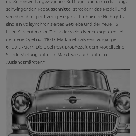
die Scheinwerfer gezogenen Kotflügel und die in die Länge
schwingenden Radausschnitte „strecken“ das Modell und
verleihen ihm gleichzeitig Eleganz. Technische Highlights
sind ein vollsynchronisiertes Getriebe und der neue 1,5
Liter-Kurzhubmotor. Trotz der vielen Neuerungen kostet
der neue Opel nur 110 D-Mark mehr als sein Vorgänger –
6.100 D-Mark. Die Opel Post prophezeit dem Modell „eine
Sonderstellung auf dem Markt wie auch auf den
Auslandsmärkten.“