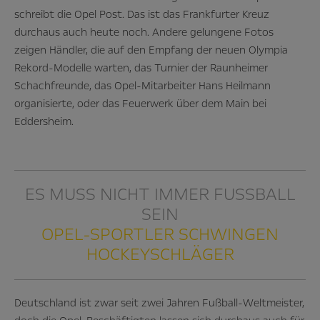
schreibt die Opel Post. Das ist das Frankfurter Kreuz
durchaus auch heute noch. Andere gelungene Fotos
zeigen Händler, die auf den Empfang der neuen Olympia
Rekord-Modelle warten, das Turnier der Raunheimer
Schachfreunde, das Opel-Mitarbeiter Hans Heilmann
organisierte, oder das Feuerwerk über dem Main bei
Eddersheim.
ES MUSS NICHT IMMER FUSSBALL S
EIN
OPEL-SPORTLER SCHWINGEN
HOCKEYSCHLÄGER
Deutschland ist zwar seit zwei Jahren Fußball-Weltmeister,