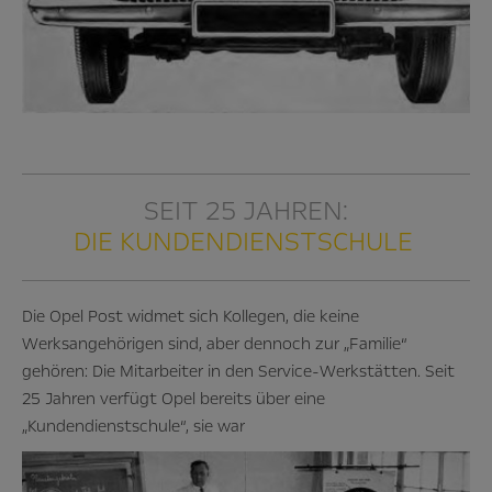
SEIT 25 JAHREN:
DIE KUNDENDIENSTSCHULE
Die Opel Post widmet sich Kollegen, die keine
Werksangehörigen sind, aber dennoch zur „Familie“
gehören: Die Mitarbeiter in den Service-Werkstätten. Seit
25 Jahren verfügt Opel bereits über eine
„Kundendienstschule“, sie war