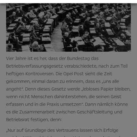
Vier Jahre ist es her, dass der Bundestag das
Betriebsverfassungsgesetz verabschiedete, nach zum Teil
heftigen Kontroversen. Die Opel Post sieht die Zeit
gekommen, einmal daran zu erinnern, dass es „uns alle
angeht“. Denn dieses Gesetz werde „lebloses Papier bleiben,
wenn nicht Menschen dahinterstehen, die seinen Geist
erfassen und in die Praxis umsetzen“. Dann nämlich könne
es die Zusammenarbeit zwischen Geschäftsleitung und
Betriebsrat festigen, denn:
„Nur auf Grundlage des Vertrauens lassen sich Erfolge