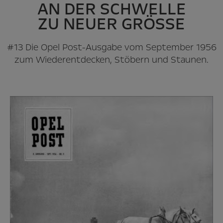
AN DER SCHWELLE
ZU NEUER GRÖSSE
#13 Die Opel Post-Ausgabe vom September 1956
zum Wiederentdecken, Stöbern und Staunen.