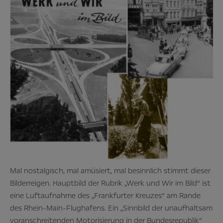
Mal nostalgisch, mal amüsiert, mal besinnlich stimmt dieser
Bilderreigen. Hauptbild der Rubrik „Werk und Wir im Bild“ ist
eine Luftaufnahme des „Frankfurter Kreuzes“ am Rande
des Rhein-Main-Flughafens. Ein „Sinnbild der unaufhaltsam
voranschreitenden Motorisierung in der Bundesrepublik“