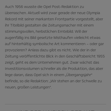
Auch 1956 wusste die Opel Post-Redaktion zu
überraschen. Aktuell wird zwar gerade der neue Olympia
Rekord mit seiner markanten Frontpartie vorgestellt, aber
ihr Titelbild gestalten die Zeitungsmacher mit einem
stimmungsvollen, herbstlichen Erntebild. Will der
augenfällig ins Bild gesetzte Misthaufen vielleicht etwas
auf hinterhältig symbolische Art kommentieren – oder gar
provozieren? Anlass dazu gibt es nicht. Wie der in der
Zeitung veröffentlichte Blick in den Geschäftsbericht 1955
zeigt, geht es dem Unternehmen gut. Zwar wächst das
Investitionsvolumen schneller als die Produktion, das aber
liege daran, dass Opel sich in einem „Übergangsjahr“
befinde, so die Redaktion: „Wir stehen an der Schwelle zu
neuen, großen Leistungen“.