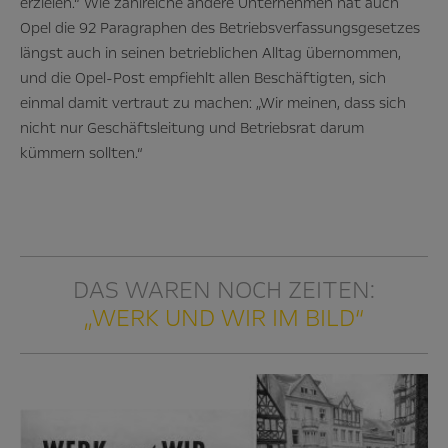
erzielen.“ Wie zahlreiche andere Unternehmen hat auch
Opel die 92 Paragraphen des Betriebsverfassungsgesetzes
längst auch in seinen betrieblichen Alltag übernommen,
und die Opel-Post empfiehlt allen Beschäftigten, sich
einmal damit vertraut zu machen: „Wir meinen, dass sich
nicht nur Geschäftsleitung und Betriebsrat darum
kümmern sollten.“
DAS WAREN NOCH ZEITEN:
„WERK UND WIR IM BILD“