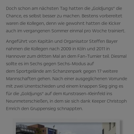
Doch schon am nächsten Tag hatten die „Goldjungs“ die
Chance, es selbst besser zu machen. Bestens vorbereitet
waren die Kollegen, denn wie gewohnt hatten die Kicker
auch im vergangenen Sommer einmal pro Woche trainiert.
Angeführt von Kapitän und Organisator Steffen Bayer
nahmen die Kollegen nach 2009 in Köln und 2011 in
Hannover zum dritten Mal an dem Fan-Turnier teil. Diesmal
sollte es im Sechs gegen Sechs-Modus auf
dem Sportgelände am Schanzenpark gegen 17 weitere
Mannschaften gehen. Nach einer ausgeglichenen Vorrunde
mit zwei Unentschieden und einem knappen Sieg ging es
für die „Goldjungs“ auf dem Kunstrasen-Kleinfeld ins
Neunmeterschießen, in dem sie sich dank Keeper Christoph
Emrich den Gruppensieg schnappten.