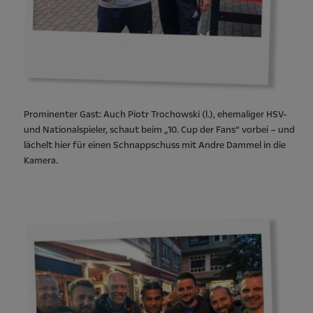
Prominenter Gast: Auch Piotr Trochowski (l.), ehemaliger HSV-
und Nationalspieler, schaut beim „10. Cup der Fans“ vorbei – und
lächelt hier für einen Schnappschuss mit Andre Dammel in die
Kamera.