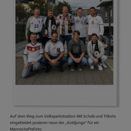
Auf dem Weg zum Volksparkstadion: Mit Schals und Trikots
eingekleidet posieren neun der „Goldjungs“ für ein
Mannschaftsfoto.