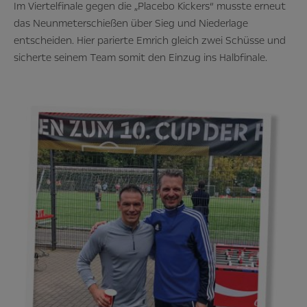
Im Viertelfinale gegen die „Placebo Kickers“ musste erneut
das Neunmeterschießen über Sieg und Niederlage
entscheiden. Hier parierte Emrich gleich zwei Schüsse und
sicherte seinem Team somit den Einzug ins Halbfinale.