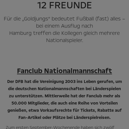
12 FREUNDE
Für die „Goldjungs“ bedeutet Fußball (fast) alles –
bei einem Ausflug nach
Hamburg treffen die Kollegen gleich mehrere
Nationalspieler.
Fanclub Nationalmannschaft
Der DFB hat die Vereinigung 2003 ins Leben gerufen, um
die deutschen Nationalmannschaften bei Länderspielen
zu unterstützen. Mittlerweile hat der Fanclub mehr als
50.000 Mitglieder, die auch eine Reihe von Vorteilen
genießen, etwa Vorkaufsrechte für Tickets, Rabatte auf
Fan-Artikel oder Plätze bei Länderspielreisen.
Zum ersten September-Wochenende haben sich zwölf