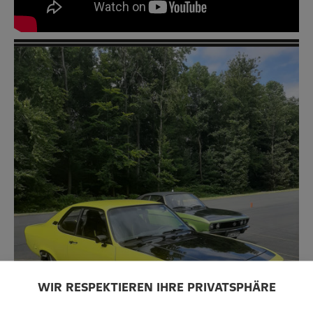
WIR RESPEKTIEREN IHRE PRIVATSPHÄRE