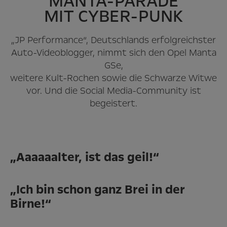
MANTA-PARADE
MIT CYBER-PUNK
„JP Performance“, Deutschlands erfolgreichster
Auto-Videoblogger, nimmt sich den Opel Manta
GSe,
weitere Kult-Rochen sowie die Schwarze Witwe
vor. Und die Social Media-Community ist
begeistert.
„Aaaaaalter, ist das geil!“
„Ich bin schon ganz Brei in der
Birne!“