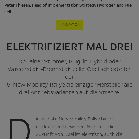
Peter Thiesen, Head of Implementation Strategy Hydrogen and Fuel
Cell.
INNOVATION
ELEKTRIFIZIERT MAL DREI
Ob reiner Stromer, Plug-in-Hybrid oder
Wasserstoff-Brennstoffzelle: Opel schickte bei
der
6. New Mobility Rallye als einziger Hersteller alle
drei Antriebsvarianten auf die Strecke.
D
ie sechste New Mobility Rallye hat es
eindrucksvoll bewiesen: Nicht nur die
Zukunft von Opel ist elektrisch, auch die