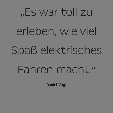
„Es war toll zu
erleben, wie viel
Spaß elektrisches
Fahren macht.“
– Daniel Vogt –