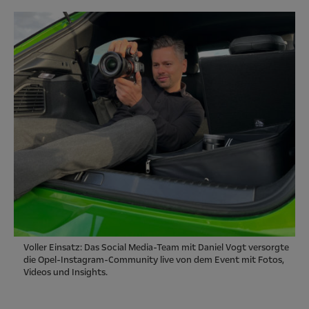
Voller Einsatz: Das Social Media-Team mit Daniel Vogt versorgte
die Opel-Instagram-Community live von dem Event mit Fotos,
Videos und Insights.