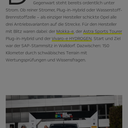
Gegenwart steht bereits ordentlich unter
Strom. Ob reiner Stromer, Plug-in-Hybrid oder Wasserstoff-
Brennstoffzelle – als einziger Hersteller schickte Opel alle
drei Antriebsvarianten auf die Strecke. Für den Hersteller
mit Blitz waren dabei: der
Mokka-e
, der
Astra Sports Tourer
Plug-in-Hybrid und der
Vivaro-e HYDROGEN
. Start und Ziel
war der SAP-Stammsitz in Walldorf. Dazwischen: 150
Kilometer durch schwäbisches Terrain mit
Wertungsprüfungen und Wissensfragen.