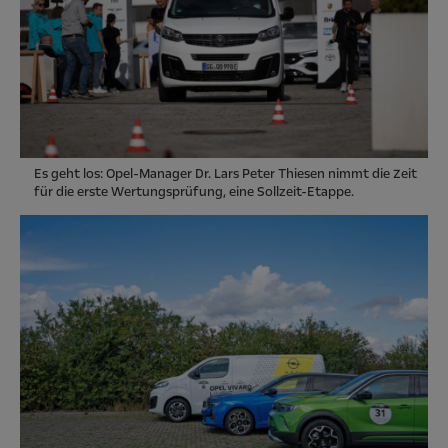
Es geht los: Opel-Manager Dr. Lars Peter Thiesen nimmt die Zeit
für die erste Wertungsprüfung, eine Sollzeit-Etappe.