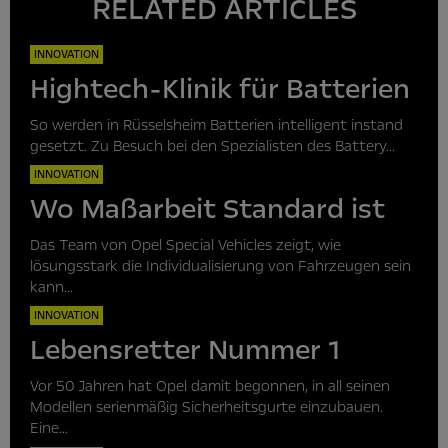
RELATED ARTICLES
INNOVATION
Hightech-Klinik für Batterien
So werden in Rüsselsheim Batterien intelligent instand
gesetzt. Zu Besuch bei den Spezialisten des Battery...
INNOVATION
Wo Maßarbeit Standard ist
Das Team von Opel Special Vehicles zeigt, wie
lösungsstark die Individualisierung von Fahrzeugen sein
kann...
INNOVATION
Lebensretter Nummer 1
Vor 50 Jahren hat Opel damit begonnen, in all seinen
Modellen serienmäßig Sicherheitsgurte einzubauen.
Eine...