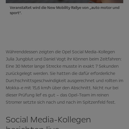
Veranstaltet wird die New Mobility Rallye von „auto motor und
sport“.
Währenddessen zeigten die Opel Social Media-Kollegen
Julia Jungblut und Daniel Vogt ihr Können beim Zeitfahren:
Eine 30 Meter lange Strecke musste in exakt 7 Sekunden
zurückgelegt werden. Sie hatten die dafür erforderliche
Durchschnittsgeschwindigkeit ausgerechnet und rollten im
Mokka-e mit 15,6 km/h über den Abschnitt. Nicht nur bei
dieser Prüfung lief es gut – das Opel-Team im reinen
Stromer setzte sich nach und nach im Spitzenfeld fest.
Social Media-Kollegen