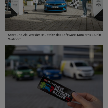
Start und Ziel war der Hauptsitz des Software-Konzerns SAP in
Walldorf.