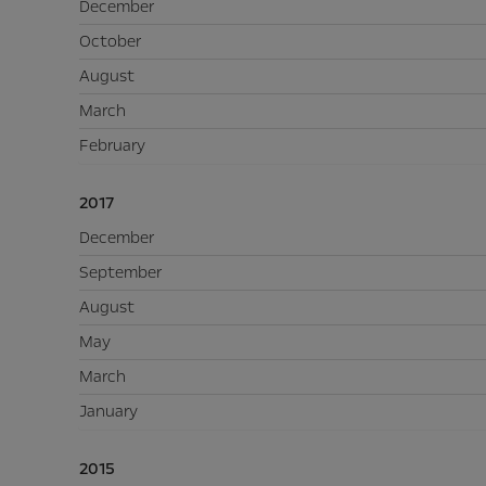
December
October
August
March
February
2017
December
September
August
May
March
January
2015