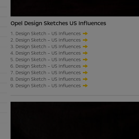
Opel Design Sketches US Influences
Design Sketch – US Influences
Design Sketch – US Influences
Design Sketch – US Influences
Design Sketch – US Influences
Design Sketch – US Influences
Design Sketch – US Influences
Design Sketch – US Influences
Design Sketch – US Influences
Design Sketch – US Influences