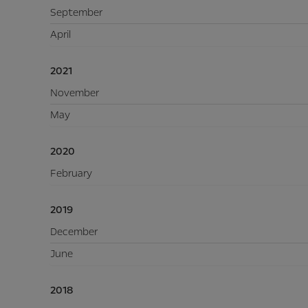
September
April
2021
November
May
2020
February
2019
December
June
2018