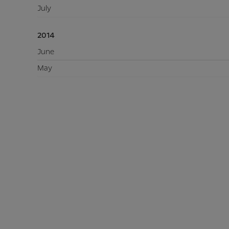
July
2014
June
May