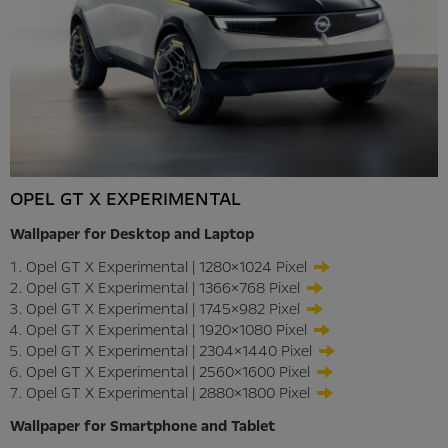
OPEL GT X EXPERIMENTAL
Wallpaper for Desktop and Laptop
Opel GT X Experimental | 1280×1024 Pixel
Opel GT X Experimental | 1366×768 Pixel
Opel GT X Experimental | 1745×982 Pixel
Opel GT X Experimental | 1920×1080 Pixel
Opel GT X Experimental | 2304×1440 Pixel
Opel GT X Experimental | 2560×1600 Pixel
Opel GT X Experimental | 2880×1800 Pixel
Wallpaper for Smartphone and Tablet