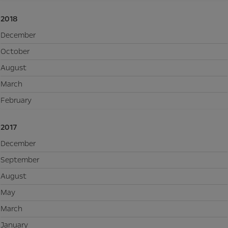
2018
December
October
August
March
February
2017
December
September
August
May
March
January