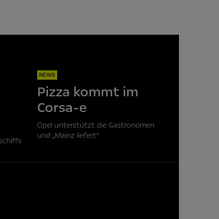
NEWS
Pizza kommt im
Corsa-e
Opel unterstützt die Gastronomen
und „Mainz liefert“
schiffs